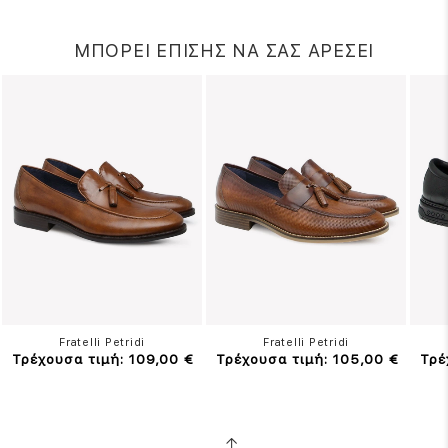
ΜΠΟΡΕΙ ΕΠΙΣΗΣ ΝΑ ΣΑΣ ΑΡΕΣΕΙ
Fratelli Petridi
Fratelli Petridi
Τρέχουσα τιμή: 109,00 €
Τρέχουσα τιμή: 105,00 €
Τρέ