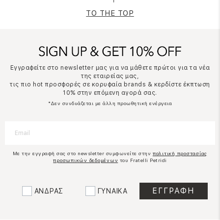
TO THE TOP
Εγγραφείτε στο newsletter μας για να μάθετε πρώτοι για τα νέα
της εταιρείας μας,
τις πιο hot προσφορές σε κορυφαία brands & κερδίστε έκπτωση
10% στην επόμενη αγορά σας.
*Δεν συνδυάζεται με άλλη προωθητική ενέργεια
Με την εγγραφή σας στο newsletter συμφωνείτε στην
πολιτική προστασίας
προσωπικών δεδομένων
του Fratelli Petridi
ΑΝΔΡΑΣ
ΓΥΝΑΙΚΑ