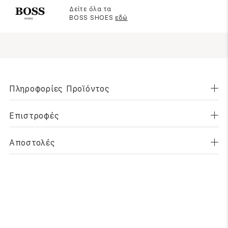
Δείτε όλα τα
BOSS SHOES
εδώ
Πληροφορίες Προϊόντος
Επιστροφές
Αποστολές