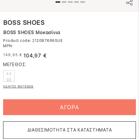
BOSS SHOES
BOSS SHOES Μοκασίνια
Product code: 2120B7686SUE
MPN:
104,97 €
149,95 €
ΜΕΓΕΘΟΣ:
44
ΟΔΗΓΟΣ ΜΕΓΕΘΩΝ
ΑΓΟΡΑ
ΔΙΑΘΕΣΙΜΟΤΗΤΑ ΣΤΑ ΚΑΤΑΣΤΗΜΑΤΑ