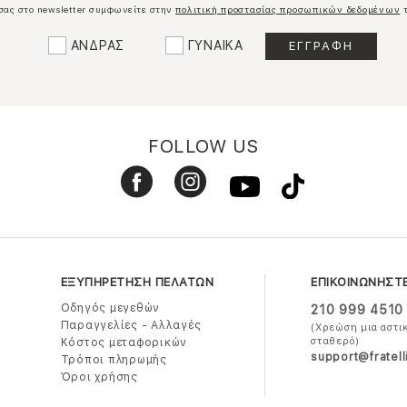
σας στο newsletter συμφωνείτε στην
πολιτική προστασίας προσωπικών δεδομένων
τ
ΑΝΔΡΑΣ
ΓΥΝΑΙΚΑ
FOLLOW US
ΕΞΥΠΗΡΕΤΗΣΗ ΠΕΛΑΤΩΝ
ΕΠΙΚΟΙΝΩΝΗΣΤ
Οδηγός μεγεθών
210 999 4510
Παραγγελίες - Αλλαγές
(Χρεώση μια αστι
σταθερό)
Κόστος μεταφορικών
support@fratell
Τρόποι πληρωμής
Όροι χρήσης