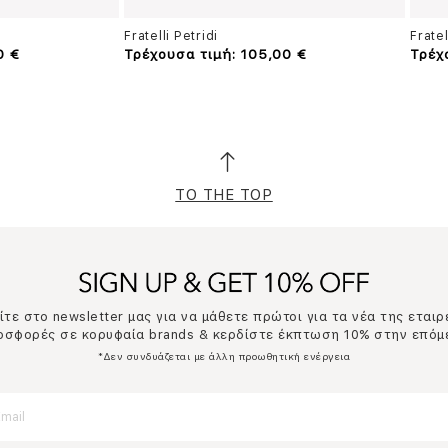
Fratelli Petridi
Fratel
0 €
Τρέχουσα τιμή: 105,00 €
Τρέχ
TO THE TOP
τε στο newsletter μας για να μάθετε πρώτοι για τα νέα της εταιρ
ροσφορές σε κορυφαία brands & κερδίστε έκπτωση 10% στην επόμ
*Δεν συνδυάζεται με άλλη προωθητική ενέργεια