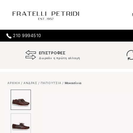
210 9994510
ΕΠΙΣΤΡΟΦΕΣ
Δωρεάν η πρώτη αλλαγή
ΑΡΧΙΚΗ
/
ΑΝΔΡΑΣ
/
ΠΑΠΟΥΤΣΙΑ
/
Μοκασίνια