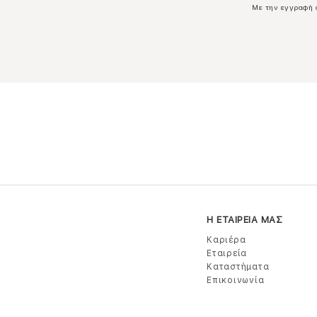
Με την εγγραφή 
Η ΕΤΑΙΡΕΙΑ ΜΑΣ
Καριέρα
Εταιρεία
Καταστήματα
Επικοινωνία