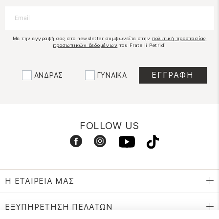
Με την εγγραφή σας στο newsletter συμφωνείτε στην
πολιτική προστασίας
προσωπικών δεδομένων
του Fratelli Petridi
ΑΝΔΡΑΣ
ΓΥΝΑΙΚΑ
FOLLOW US
Η ΕΤΑΙΡΕΙΑ ΜΑΣ
ΕΞΥΠΗΡΕΤΗΣΗ ΠΕΛΑΤΩΝ