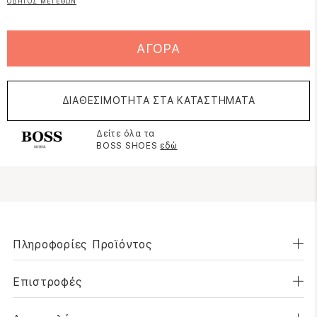
ΟΔΗΓΟΣ ΜΕΓΕΘΩΝ
ΑΓΟΡΑ
ΔΙΑΘΕΣΙΜΟΤΗΤΑ ΣΤΑ ΚΑΤΑΣΤΗΜΑΤΑ
Δείτε όλα τα
BOSS SHOES
εδώ
Πληροφορίες Προϊόντος
Επιστροφές