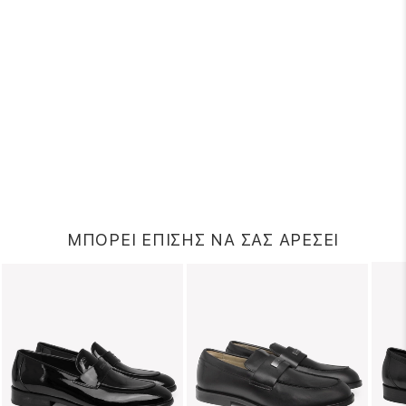
ΜΠΟΡΕΙ ΕΠΙΣΗΣ ΝΑ ΣΑΣ ΑΡΕΣΕΙ