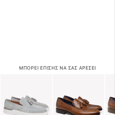
ΜΠΟΡΕΙ ΕΠΙΣΗΣ ΝΑ ΣΑΣ ΑΡΕΣΕΙ