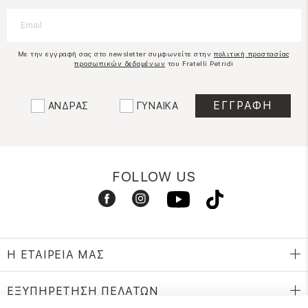
Με την εγγραφή σας στο newsletter συμφωνείτε στην
πολιτική προστασίας
προσωπικών δεδομένων
του Fratelli Petridi
ΑΝΔΡΑΣ
ΓΥΝΑΙΚΑ
FOLLOW US
Η ΕΤΑΙΡΕΙΑ ΜΑΣ
ΕΞΥΠΗΡΕΤΗΣΗ ΠΕΛΑΤΩΝ