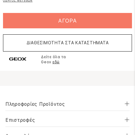
ΟΔΗΓΟΣ ΜΕΓΕΘΩΝ
ΑΓΟΡΑ
ΔΙΑΘΕΣΙΜΟΤΗΤΑ ΣΤΑ ΚΑΤΑΣΤΗΜΑΤΑ
Δείτε όλα τα
Geox
εδώ
Πληροφορίες Προϊόντος
Επιστροφές