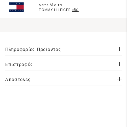
Δείτε όλα τα
TOMMY HILFIGER
εδώ
Πληροφορίες Προϊόντος
Επιστροφές
Αποστολές