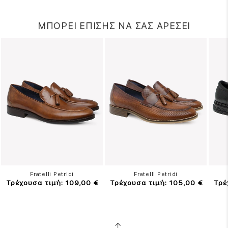
ΜΠΟΡΕΙ ΕΠΙΣΗΣ ΝΑ ΣΑΣ ΑΡΕΣΕΙ
Fratelli Petridi
Fratelli Petridi
Τρέχουσα τιμή: 109,00 €
Τρέχουσα τιμή: 105,00 €
Τρέ