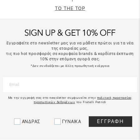
TO THE TOP
Εγγραφείτε στο newsletter μας για να μάθετε πρώτοι για τα νέα
της εταιρείας μας,
τις πιο hot προσφορές σε κορυφαία brands & κερδίστε έκπτωση
10% στην επόμενη αγορά σας.
*Δεν συνδυάζεται με άλλη προωθητική ενέργεια
Με την εγγραφή σας στο newsletter συμφωνείτε στην
πολιτική προστασίας
προσωπικών δεδομένων
του Fratelli Petridi
ΑΝΔΡΑΣ
ΓΥΝΑΙΚΑ