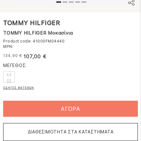
TOMMY HILFIGER
TOMMY HILFIGER Μοκασίνια
Product code: 41000FM04440
MPN:
107,00 €
134,90 €
ΜΕΓΕΘΟΣ:
44
ΟΔΗΓΟΣ ΜΕΓΕΘΩΝ
ΑΓΟΡΑ
ΔΙΑΘΕΣΙΜΟΤΗΤΑ ΣΤΑ ΚΑΤΑΣΤΗΜΑΤΑ