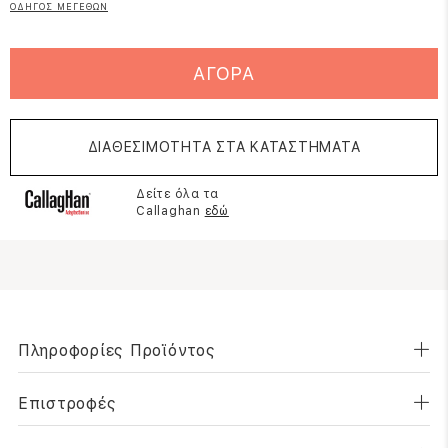
ΟΔΗΓΟΣ ΜΕΓΕΘΩΝ
ΑΓΟΡΑ
ΔΙΑΘΕΣΙΜΟΤΗΤΑ ΣΤΑ ΚΑΤΑΣΤΗΜΑΤΑ
Δείτε όλα τα
Callaghan
εδώ
Πληροφορίες Προϊόντος
Επιστροφές