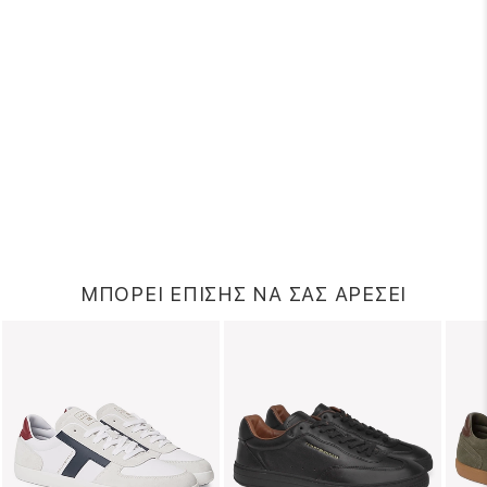
ΜΠΟΡΕΙ ΕΠΙΣΗΣ ΝΑ ΣΑΣ ΑΡΕΣΕΙ