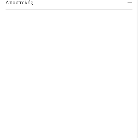
Αποστολές