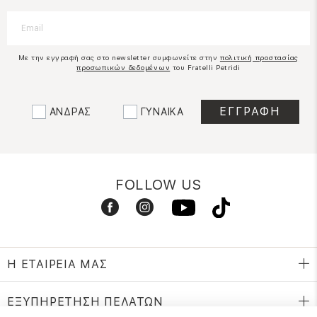
Με την εγγραφή σας στο newsletter συμφωνείτε στην
πολιτική προστασίας
προσωπικών δεδομένων
του Fratelli Petridi
ΑΝΔΡΑΣ
ΓΥΝΑΙΚΑ
FOLLOW US
Η ΕΤΑΙΡΕΙΑ ΜΑΣ
ΕΞΥΠΗΡΕΤΗΣΗ ΠΕΛΑΤΩΝ