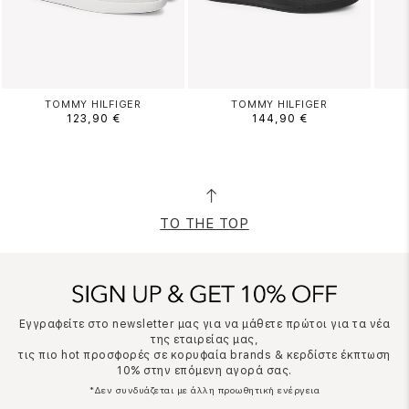
TOMMY HILFIGER
TOMMY HILFIGER
123,90 €
144,90 €
TO THE TOP
Εγγραφείτε στο newsletter μας για να μάθετε πρώτοι για τα νέα
της εταιρείας μας,
τις πιο hot προσφορές σε κορυφαία brands & κερδίστε έκπτωση
10% στην επόμενη αγορά σας.
*Δεν συνδυάζεται με άλλη προωθητική ενέργεια