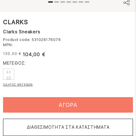
CLARKS
Clarks Sneakers
Product code: 531026176076
MPN:
104,00 €
130,00 €
ΜΕΓΕΘΟΣ:
40
ΟΔΗΓΟΣ ΜΕΓΕΘΩΝ
ΑΓΟΡΑ
ΔΙΑΘΕΣΙΜΟΤΗΤΑ ΣΤΑ ΚΑΤΑΣΤΗΜΑΤΑ