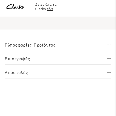
Δείτε όλα τα
Clarks
εδώ
Πληροφορίες Προϊόντος
Επιστροφές
Αποστολές