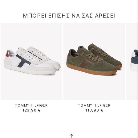
ΜΠΟΡΕΙ ΕΠΙΣΗΣ ΝΑ ΣΑΣ ΑΡΕΣΕΙ
TOMMY HILFIGER
TOMMY HILFIGER
123,90 €
113,90 €