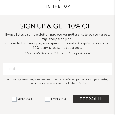
TO THE TOP
Εγγραφείτε στο newsletter μας για να μάθετε πρώτοι για τα νέα
της εταιρείας μας,
τις πιο hot προσφορές σε κορυφαία brands & κερδίστε έκπτωση
10% στην επόμενη αγορά σας.
*Δεν συνδυάζεται με άλλη προωθητική ενέργεια
Με την εγγραφή σας στο newsletter συμφωνείτε στην
πολιτική προστασίας
προσωπικών δεδομένων
του Fratelli Petridi
ΑΝΔΡΑΣ
ΓΥΝΑΙΚΑ