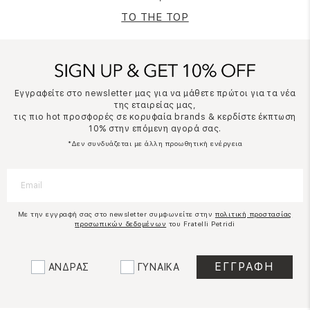
TO THE TOP
Εγγραφείτε στο newsletter μας για να μάθετε πρώτοι για τα νέα
της εταιρείας μας,
τις πιο hot προσφορές σε κορυφαία brands & κερδίστε έκπτωση
10% στην επόμενη αγορά σας.
*Δεν συνδυάζεται με άλλη προωθητική ενέργεια
Με την εγγραφή σας στο newsletter συμφωνείτε στην
πολιτική προστασίας
προσωπικών δεδομένων
του Fratelli Petridi
ΑΝΔΡΑΣ
ΓΥΝΑΙΚΑ