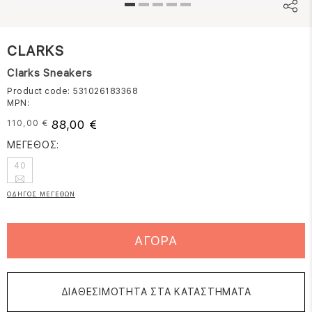
CLARKS
Clarks Sneakers
Product code: 531026183368
MPN:
88,00 €
110,00 €
ΜΕΓΕΘΟΣ:
40
ΟΔΗΓΟΣ ΜΕΓΕΘΩΝ
ΑΓΟΡΑ
ΔΙΑΘΕΣΙΜΟΤΗΤΑ ΣΤΑ ΚΑΤΑΣΤΗΜΑΤΑ