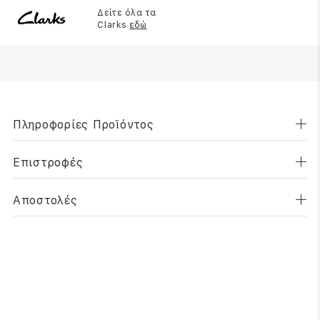
Δείτε όλα τα
Clarks
εδώ
Πληροφορίες Προϊόντος
Επιστροφές
Αποστολές