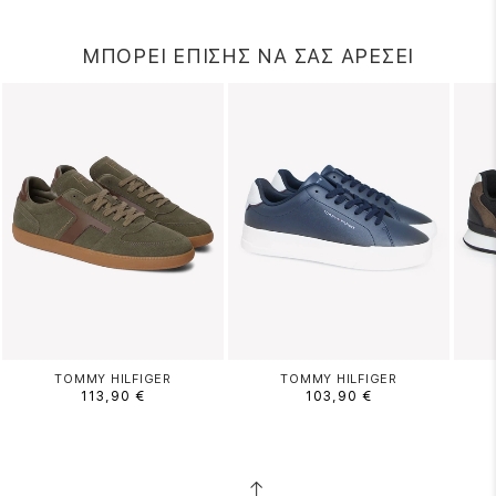
ΜΠΟΡΕΙ ΕΠΙΣΗΣ ΝΑ ΣΑΣ ΑΡΕΣΕΙ
TOMMY HILFIGER
TOMMY HILFIGER
113,90 €
103,90 €