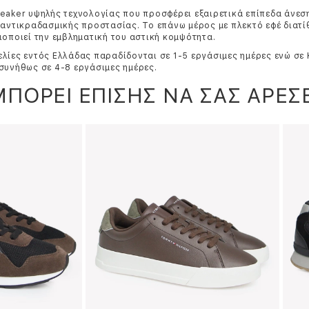
eaker υψηλής τεχνολογίας που προσφέρει εξαιρετικά επίπεδα άνεσ
 αντικραδασμικής προστασίας. Το επάνω μέρος με πλεκτό εφέ διατίθ
ιοποιεί την εμβληματική του αστική κομψότητα.
λίες εντός Ελλάδας παραδίδονται σε 1-5 εργάσιμες ημέρες ενώ σε
συνήθως σε 4-8 εργάσιμες ημέρες.
ΜΠΟΡΕΙ ΕΠΙΣΗΣ ΝΑ ΣΑΣ ΑΡΕΣΕ