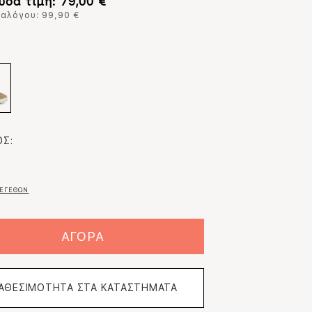
υσα τιμή: 79,00 €
ταλόγου: 99,90 €
:
Σ:
ΕΓΕΘΩΝ
ΑΓΟΡΑ
ΙΑΘΕΣΙΜΟΤΗΤΑ ΣΤΑ ΚΑΤΑΣΤΗΜΑΤΑ