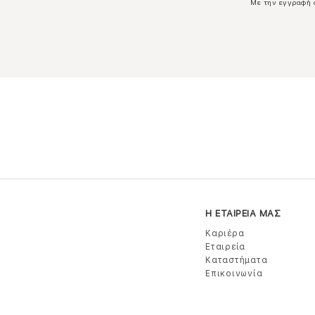
Με την εγγραφή 
Η ΕΤΑΙΡΕΙΑ ΜΑΣ
Καριέρα
Εταιρεία
Καταστήματα
Επικοινωνία