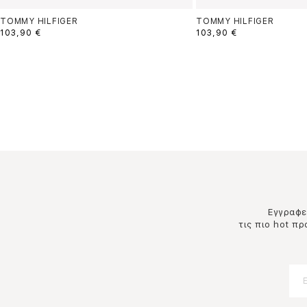
TOMMY HILFIGER
TOMMY HILFIGER
103,90 €
103,90 €
Εγγραφεί
τις πιο hot π