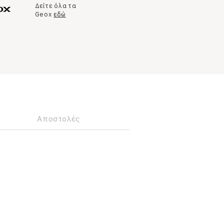
Δείτε όλα τα
Geox
εδώ
Αποστολές