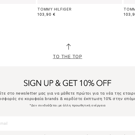
TOMMY HILFIGER
TOMM
103,90 €
103,9
TO THE TOP
τε στο newsletter μας για να μάθετε πρώτοι για τα νέα της εταιρ
ροσφορές σε κορυφαία brands & κερδίστε έκπτωση 10% στην επόμ
*Δεν συνδυάζεται με άλλη προωθητική ενέργεια