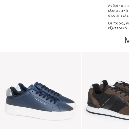
Ανδρικό sn
εξαιρετική
οποία τελε
Οι παραγγε
εξωτερικό 