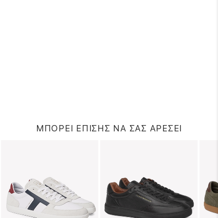
ΜΠΟΡΕΙ ΕΠΙΣΗΣ ΝΑ ΣΑΣ ΑΡΕΣΕΙ