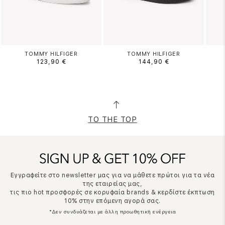
TOMMY HILFIGER
TOMMY HILFIGER
123,90 €
144,90 €
TO THE TOP
Εγγραφείτε στο newsletter μας για να μάθετε πρώτοι για τα νέα
της εταιρείας μας,
τις πιο hot προσφορές σε κορυφαία brands & κερδίστε έκπτωση
10% στην επόμενη αγορά σας.
*Δεν συνδυάζεται με άλλη προωθητική ενέργεια