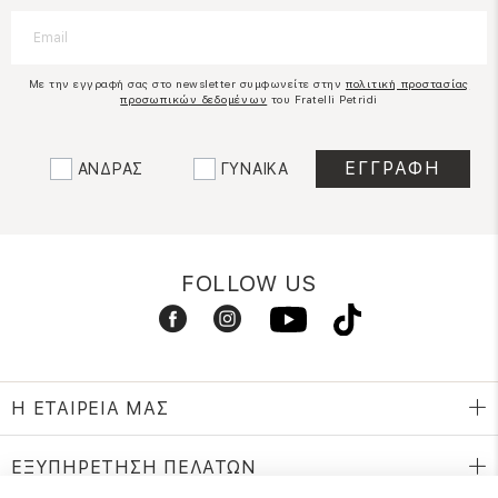
Με την εγγραφή σας στο newsletter συμφωνείτε στην
πολιτική προστασίας
προσωπικών δεδομένων
του Fratelli Petridi
ΑΝΔΡΑΣ
ΓΥΝΑΙΚΑ
FOLLOW US
Η ΕΤΑΙΡΕΙΑ ΜΑΣ
ΕΞΥΠΗΡΕΤΗΣΗ ΠΕΛΑΤΩΝ