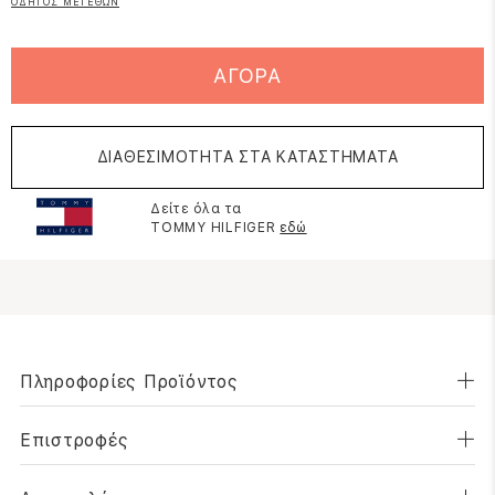
ΟΔΗΓΟΣ ΜΕΓΕΘΩΝ
ΑΓΟΡΑ
ΔΙΑΘΕΣΙΜΟΤΗΤΑ ΣΤΑ ΚΑΤΑΣΤΗΜΑΤΑ
Δείτε όλα τα
TOMMY HILFIGER
εδώ
Πληροφορίες Προϊόντος
Επιστροφές