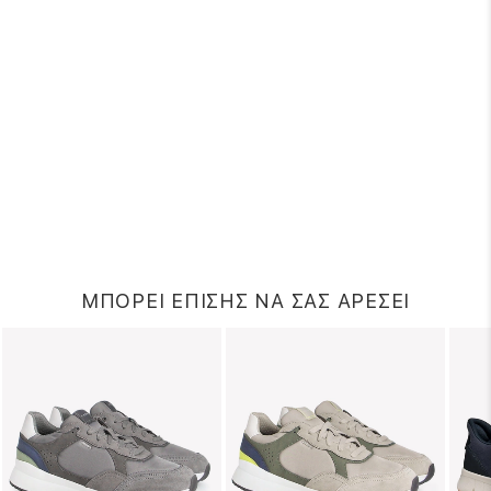
ΜΠΟΡΕΙ ΕΠΙΣΗΣ ΝΑ ΣΑΣ ΑΡΕΣΕΙ