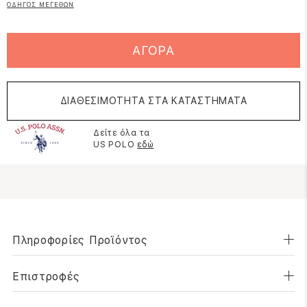
ΟΔΗΓΟΣ ΜΕΓΕΘΩΝ
ΑΓΟΡΑ
ΔΙΑΘΕΣΙΜΟΤΗΤΑ ΣΤΑ ΚΑΤΑΣΤΗΜΑΤΑ
Δείτε όλα τα
US POLO
εδώ
Πληροφορίες Προϊόντος
Επιστροφές