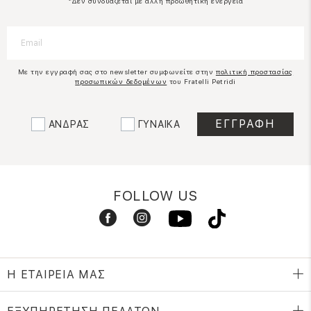
*Δεν συνδυάζεται με άλλη προωθητική ενέργεια
Με την εγγραφή σας στο newsletter συμφωνείτε στην
πολιτική προστασίας
προσωπικών δεδομένων
του Fratelli Petridi
ΑΝΔΡΑΣ
ΓΥΝΑΙΚΑ
FOLLOW US
Η ΕΤΑΙΡΕΙΑ ΜΑΣ