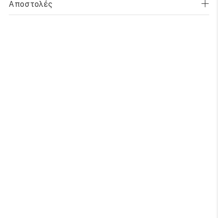
Αποστολές