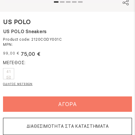
US POLO
US POLO Sneakers
Product code: 2120CODY001C
MPN:
75,00 €
99,00 €
ΜΕΓΕΘΟΣ:
41
ΟΔΗΓΟΣ ΜΕΓΕΘΩΝ
ΑΓΟΡΑ
ΔΙΑΘΕΣΙΜΟΤΗΤΑ ΣΤΑ ΚΑΤΑΣΤΗΜΑΤΑ