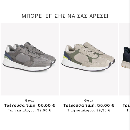
ΜΠΟΡΕΙ ΕΠΙΣΗΣ ΝΑ ΣΑΣ ΑΡΕΣΕΙ
Geox
Geox
Τρέχουσα τιμή: 85,00 €
Τρέχουσα τιμή: 85,00 €
Τρέ
Τιμή καταλόγου: 99,90 €
Τιμή καταλόγου: 99,90 €
Τ