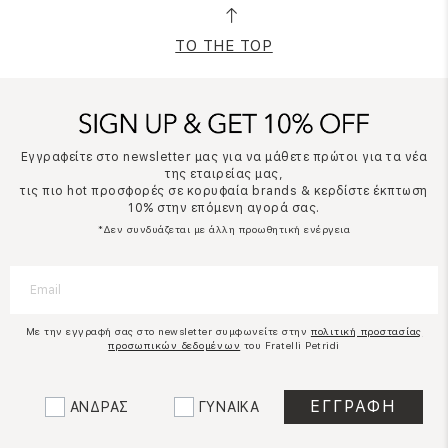
TO THE TOP
Εγγραφείτε στο newsletter μας για να μάθετε πρώτοι για τα νέα
της εταιρείας μας,
τις πιο hot προσφορές σε κορυφαία brands & κερδίστε έκπτωση
10% στην επόμενη αγορά σας.
*Δεν συνδυάζεται με άλλη προωθητική ενέργεια
Με την εγγραφή σας στο newsletter συμφωνείτε στην
πολιτική προστασίας
προσωπικών δεδομένων
του Fratelli Petridi
ΑΝΔΡΑΣ
ΓΥΝΑΙΚΑ