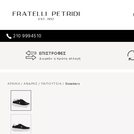
210 9994510
ΕΠΙΣΤΡΟΦΕΣ
Δωρεάν η πρώτη αλλαγή
ΑΡΧΙΚΗ
/
ΑΝΔΡΑΣ
/
ΠΑΠΟΥΤΣΙΑ
/
Sneakers