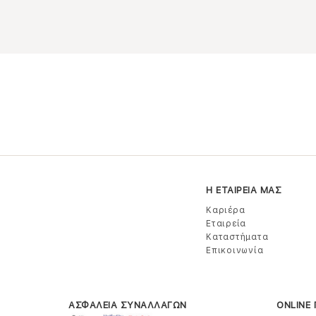
Η ΕΤΑΙΡΕΙΑ ΜΑΣ
Καριέρα
Εταιρεία
Καταστήματα
Επικοινωνία
ΑΣΦΑΛΕΙΑ ΣΥΝΑΛΛΑΓΩΝ
ONLINE