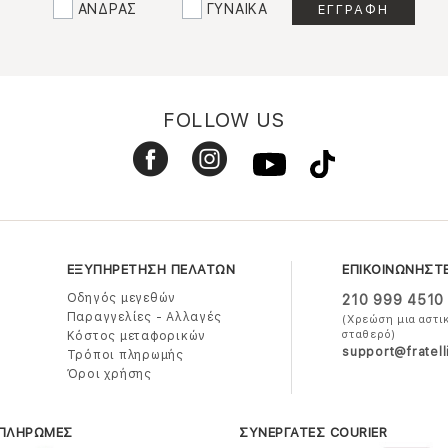
ΑΝΔΡΑΣ
ΓΥΝΑΙΚΑ
FOLLOW US
ΕΞΥΠΗΡΕΤΗΣΗ ΠΕΛΑΤΩΝ
ΕΠΙΚΟΙΝΩΝΗΣΤ
Οδηγός μεγεθών
210 999 4510
Παραγγελίες - Αλλαγές
(Χρεώση μια αστι
σταθερό)
Κόστος μεταφορικών
support@fratell
Τρόποι πληρωμής
Όροι χρήσης
 ΠΛΗΡΩΜΕΣ
ΣΥΝΕΡΓΑΤΕΣ COURIER