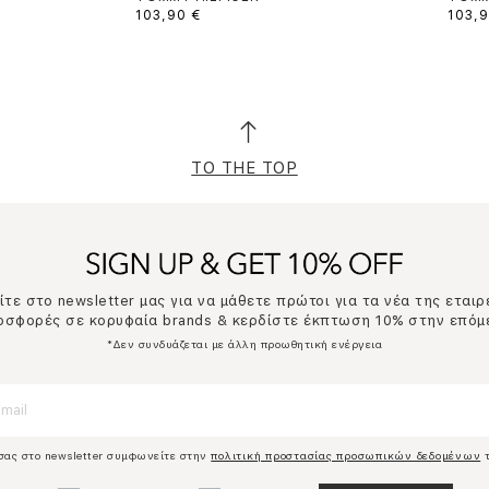
103,90 €
103,9
TO THE TOP
τε στο newsletter μας για να μάθετε πρώτοι για τα νέα της εταιρ
ροσφορές σε κορυφαία brands & κερδίστε έκπτωση 10% στην επόμ
*Δεν συνδυάζεται με άλλη προωθητική ενέργεια
σας στο newsletter συμφωνείτε στην
πολιτική προστασίας προσωπικών δεδομένων
τ