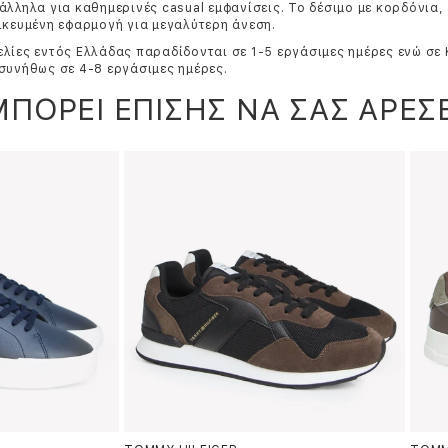
άλληλα για καθημερινές casual εμφανίσεις. Το δέσιμο με κορδόνια, 
ικευμένη εφαρμογή για μεγαλύτερη άνεση.
λίες εντός Ελλάδας παραδίδονται σε 1-5 εργάσιμες ημέρες ενώ σε
συνήθως σε 4-8 εργάσιμες ημέρες.
ΜΠΟΡΕΙ ΕΠΙΣΗΣ ΝΑ ΣΑΣ ΑΡΕΣΕ