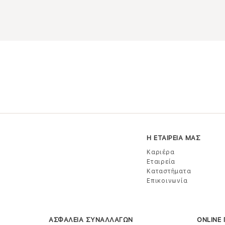
Η ΕΤΑΙΡΕΙΑ ΜΑΣ
Καριέρα
Εταιρεία
Καταστήματα
Επικοινωνία
ΑΣΦΑΛΕΙΑ ΣΥΝΑΛΛΑΓΩΝ
ONLINE