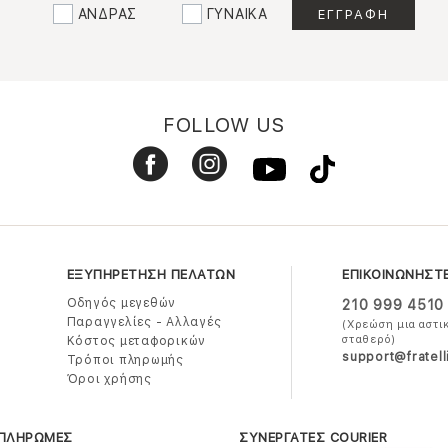
ΑΝΔΡΑΣ
ΓΥΝΑΙΚΑ
FOLLOW US
ΕΞΥΠΗΡΕΤΗΣΗ ΠΕΛΑΤΩΝ
ΕΠΙΚΟΙΝΩΝΗΣΤ
Οδηγός μεγεθών
210 999 4510
Παραγγελίες - Αλλαγές
(Χρεώση μια αστι
σταθερό)
Κόστος μεταφορικών
support@fratell
Τρόποι πληρωμής
Όροι χρήσης
 ΠΛΗΡΩΜΕΣ
ΣΥΝΕΡΓΑΤΕΣ COURIER