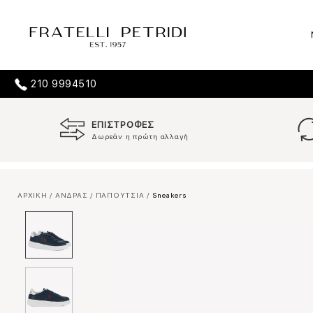
210 9994510
ΕΠΙΣΤΡΟΦΕΣ
Δωρεάν η πρώτη αλλαγή
ΑΡΧΙΚΗ
/
ΑΝΔΡΑΣ
/
ΠΑΠΟΥΤΣΙΑ
/
Sneakers