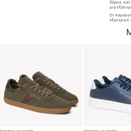
δέρμα, κατ
μια εξατομ
Οι παραγγε
εξωτερικό 