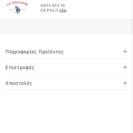
Δείτε όλα τα
US POLO
εδώ
Πληροφορίες Προϊόντος
Επιστροφές
Αποστολές