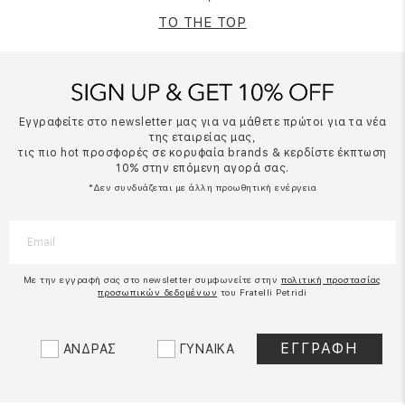
TO THE TOP
Εγγραφείτε στο newsletter μας για να μάθετε πρώτοι για τα νέα
της εταιρείας μας,
τις πιο hot προσφορές σε κορυφαία brands & κερδίστε έκπτωση
10% στην επόμενη αγορά σας.
*Δεν συνδυάζεται με άλλη προωθητική ενέργεια
Με την εγγραφή σας στο newsletter συμφωνείτε στην
πολιτική προστασίας
προσωπικών δεδομένων
του Fratelli Petridi
ΑΝΔΡΑΣ
ΓΥΝΑΙΚΑ