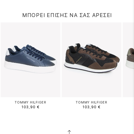
ΜΠΟΡΕΙ ΕΠΙΣΗΣ ΝΑ ΣΑΣ ΑΡΕΣΕΙ
TOMMY HILFIGER
TOMMY HILFIGER
103,90 €
103,90 €