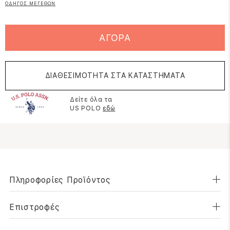
ΟΔΗΓΟΣ ΜΕΓΕΘΩΝ
ΑΓΟΡΑ
ΔΙΑΘΕΣΙΜΟΤΗΤΑ ΣΤΑ ΚΑΤΑΣΤΗΜΑΤΑ
Δείτε όλα τα
US POLO
εδώ
Πληροφορίες Προϊόντος
Επιστροφές