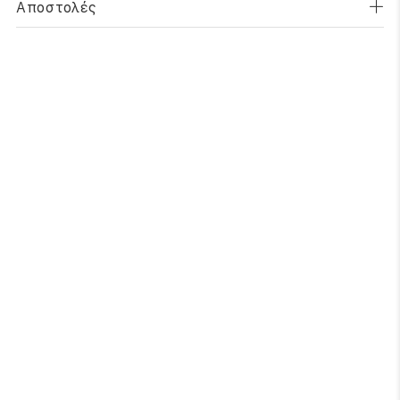
Αποστολές