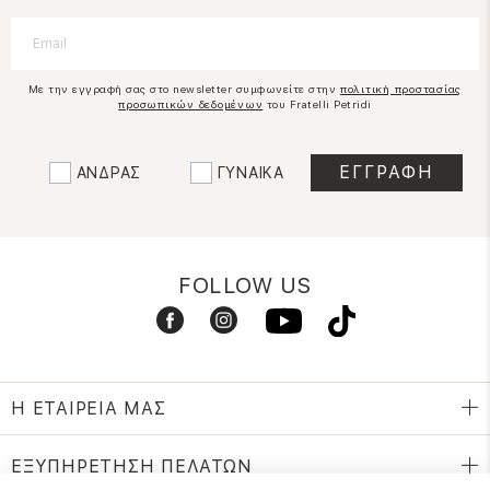
Με την εγγραφή σας στο newsletter συμφωνείτε στην
πολιτική προστασίας
προσωπικών δεδομένων
του Fratelli Petridi
ΑΝΔΡΑΣ
ΓΥΝΑΙΚΑ
FOLLOW US
Η ΕΤΑΙΡΕΙΑ ΜΑΣ
ΕΞΥΠΗΡΕΤΗΣΗ ΠΕΛΑΤΩΝ