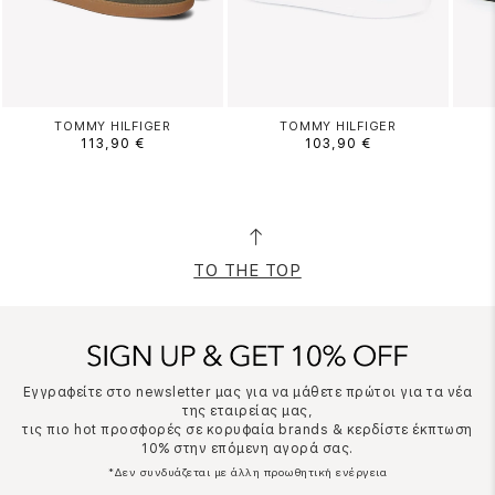
TOMMY HILFIGER
TOMMY HILFIGER
113,90 €
103,90 €
TO THE TOP
Εγγραφείτε στο newsletter μας για να μάθετε πρώτοι για τα νέα
της εταιρείας μας,
τις πιο hot προσφορές σε κορυφαία brands & κερδίστε έκπτωση
10% στην επόμενη αγορά σας.
*Δεν συνδυάζεται με άλλη προωθητική ενέργεια