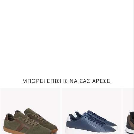
ΜΠΟΡΕΙ ΕΠΙΣΗΣ ΝΑ ΣΑΣ ΑΡΕΣΕΙ