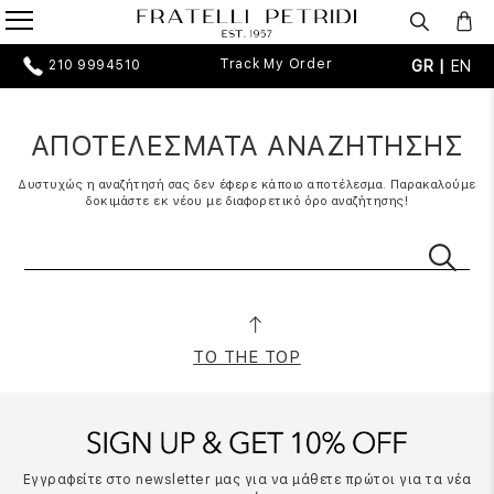
Track My Order
GR |
EN
210 9994510
ΑΠΟΤΕΛΕΣΜΑΤΑ ΑΝΑΖΗΤΗΣΗΣ
Δυστυχώς η αναζήτησή σας δεν έφερε κάποιο αποτέλεσμα. Παρακαλούμε
δοκιμάστε εκ νέου με διαφορετικό όρο αναζήτησης!
TO THE TOP
Εγγραφείτε στο newsletter μας για να μάθετε πρώτοι για τα νέα