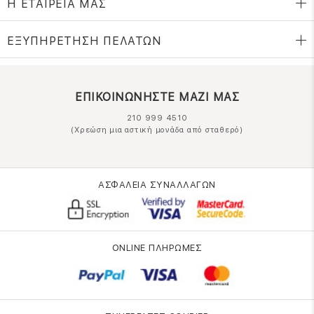
Η ΕΤΑΙΡΕΙΑ ΜΑΣ
ΕΞΥΠΗΡΕΤΗΣΗ ΠΕΛΑΤΩΝ
ΕΠΙΚΟΙΝΩΝΗΣΤΕ ΜΑΖΙ ΜΑΣ
210 999 4510
(Χρεώση μια αστική μονάδα από σταθερό)
ΑΣΦΑΛΕΙΑ ΣΥΝΑΛΛΑΓΩΝ
ONLINE ΠΛΗΡΩΜΕΣ