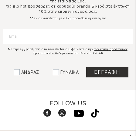
της εταιρείας μας,
τις πιο hot προσφορές σε κορυφαία brands & κερδίστε έκπτωση
10% στην επόμενη αγορά σας.
*Δεν συνδυάζεται με άλλη προωθητική ενέργεια
Με την εγγραφή σας στο newsletter συμφωνείτε στην
πολιτική προστασίας
προσωπικών δεδομένων
του Fratelli Petridi
ΑΝΔΡΑΣ
ΓΥΝΑΙΚΑ
FOLLOW US