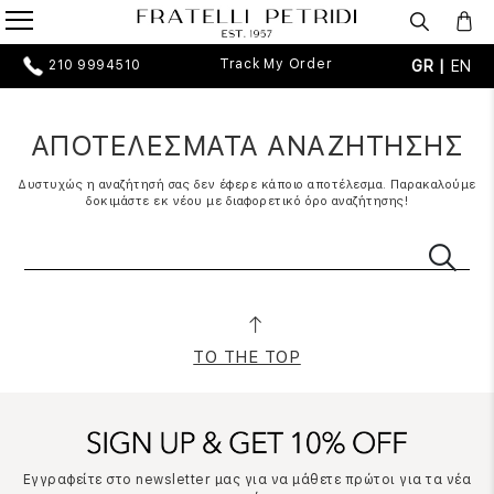
Track My Order
GR |
EN
210 9994510
ΑΠΟΤΕΛΕΣΜΑΤΑ ΑΝΑΖΗΤΗΣΗΣ
Δυστυχώς η αναζήτησή σας δεν έφερε κάποιο αποτέλεσμα. Παρακαλούμε
δοκιμάστε εκ νέου με διαφορετικό όρο αναζήτησης!
TO THE TOP
Εγγραφείτε στο newsletter μας για να μάθετε πρώτοι για τα νέα