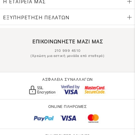
Η ΕΤΑΙΡΕΙΑ ΜΑΣ
ΕΞΥΠΗΡΕΤΗΣΗ ΠΕΛΑΤΩΝ
ΕΠΙΚΟΙΝΩΝΗΣΤΕ ΜΑΖΙ ΜΑΣ
210 999 4510
(Χρεώση μια αστική μονάδα από σταθερό)
ΑΣΦΑΛΕΙΑ ΣΥΝΑΛΛΑΓΩΝ
ONLINE ΠΛΗΡΩΜΕΣ