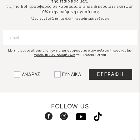
της εταιρείας μας,
τις πιο hot προσφορές σε κορυφαία brands & κερδίστε έκπτωση
10% στην επόμενη αγορά σας.
*Δεν συνδυάζεται με άλλη προωθητική ενέργεια
Με την εγγραφή σας στο newsletter συμφωνείτε στην
πολιτική προστασίας
προσωπικών δεδομένων
του Fratelli Petridi
ΑΝΔΡΑΣ
ΓΥΝΑΙΚΑ
FOLLOW US