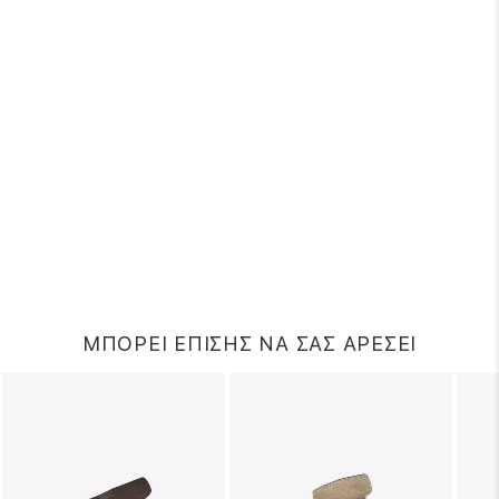
ΜΠΟΡΕΙ ΕΠΙΣΗΣ ΝΑ ΣΑΣ ΑΡΕΣΕΙ