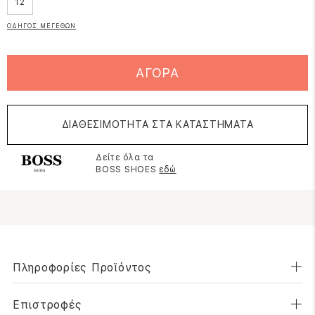
12
ΟΔΗΓΟΣ ΜΕΓΕΘΩΝ
ΑΓΟΡΑ
ΔΙΑΘΕΣΙΜΟΤΗΤΑ ΣΤΑ ΚΑΤΑΣΤΗΜΑΤΑ
Δείτε όλα τα
BOSS SHOES
εδώ
Πληροφορίες Προϊόντος
Επιστροφές