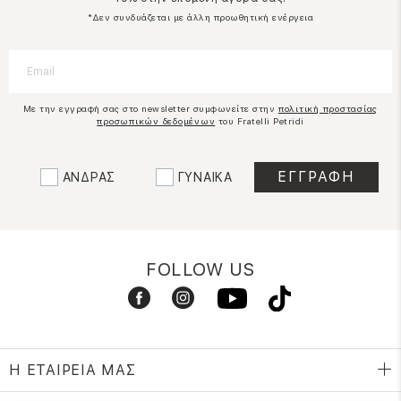
*Δεν συνδυάζεται με άλλη προωθητική ενέργεια
Με την εγγραφή σας στο newsletter συμφωνείτε στην
πολιτική προστασίας
προσωπικών δεδομένων
του Fratelli Petridi
ΑΝΔΡΑΣ
ΓΥΝΑΙΚΑ
FOLLOW US
Η ΕΤΑΙΡΕΙΑ ΜΑΣ