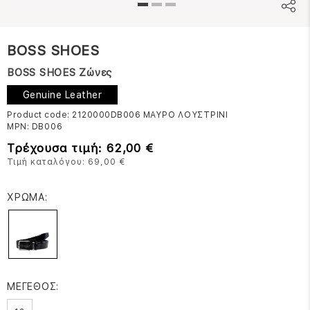
BOSS SHOES
BOSS SHOES Ζώνες
Genuine Leather
Product code: 2120000DB006
ΜΑΥΡΟ ΛΟΥΣΤΡΙΝΙ
MPN:
DB006
Τρέχουσα τιμή: 62,00 €
Τιμή καταλόγου: 69,00 €
ΧΡΩΜΑ:
ΜΕΓΕΘΟΣ: