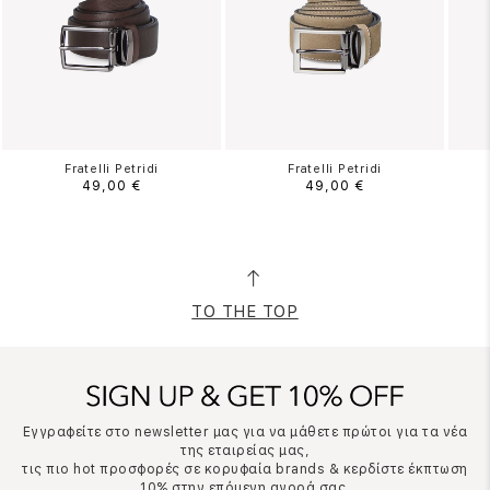
Fratelli Petridi
Fratelli Petridi
49,00 €
49,00 €
TO THE TOP
Εγγραφείτε στο newsletter μας για να μάθετε πρώτοι για τα νέα
της εταιρείας μας,
τις πιο hot προσφορές σε κορυφαία brands & κερδίστε έκπτωση
10% στην επόμενη αγορά σας.