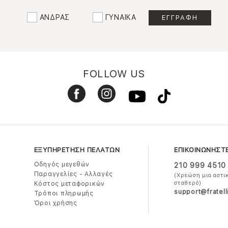
ΑΝΔΡΑΣ
ΓΥΝΑΙΚΑ
FOLLOW US
ΕΞΥΠΗΡΕΤΗΣΗ ΠΕΛΑΤΩΝ
ΕΠΙΚΟΙΝΩΝΗΣΤ
Οδηγός μεγεθών
210 999 4510
Παραγγελίες - Αλλαγές
(Χρεώση μια αστι
σταθερό)
Κόστος μεταφορικών
support@fratell
Τρόποι πληρωμής
Όροι χρήσης