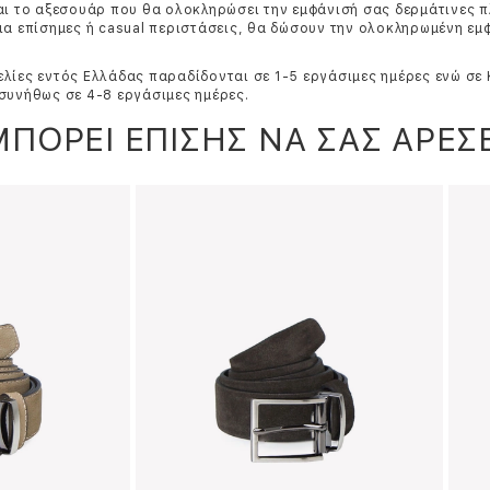
αι το αξεσουάρ που θα ολοκληρώσει την εμφάνισή σας δερμάτινες π
ια επίσημες ή casual περιστάσεις, θα δώσουν την ολοκληρωμένη εμ
λίες εντός Ελλάδας παραδίδονται σε 1-5 εργάσιμες ημέρες ενώ σε
συνήθως σε 4-8 εργάσιμες ημέρες.
ΜΠΟΡΕΙ ΕΠΙΣΗΣ ΝΑ ΣΑΣ ΑΡΕΣΕ