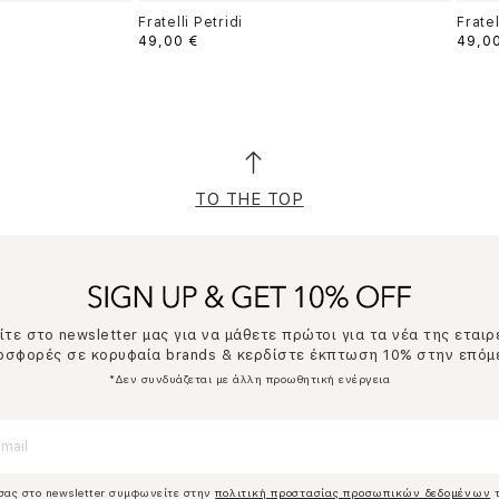
Fratelli Petridi
Fratel
49,00 €
49,0
TO THE TOP
τε στο newsletter μας για να μάθετε πρώτοι για τα νέα της εταιρ
ροσφορές σε κορυφαία brands & κερδίστε έκπτωση 10% στην επόμ
*Δεν συνδυάζεται με άλλη προωθητική ενέργεια
σας στο newsletter συμφωνείτε στην
πολιτική προστασίας προσωπικών δεδομένων
τ