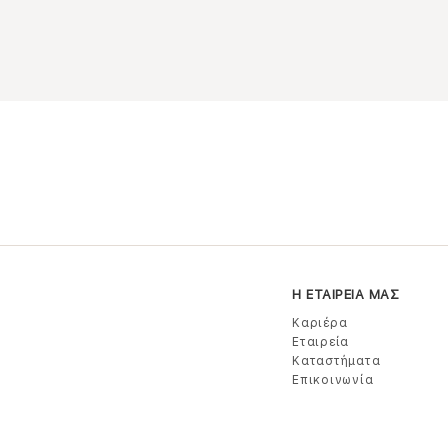
Η ΕΤΑΙΡΕΙΑ ΜΑΣ
Καριέρα
Εταιρεία
Καταστήματα
Επικοινωνία