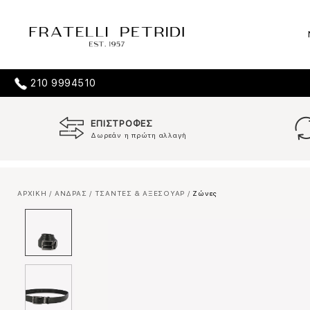
210 9994510
ΕΠΙΣΤΡΟΦΕΣ
Δωρεάν η πρώτη αλλαγή
ΑΡΧΙΚΗ
/
ΑΝΔΡΑΣ
/
ΤΣΑΝΤΕΣ & ΑΞΕΣΟΥΑΡ
/
Ζώνες