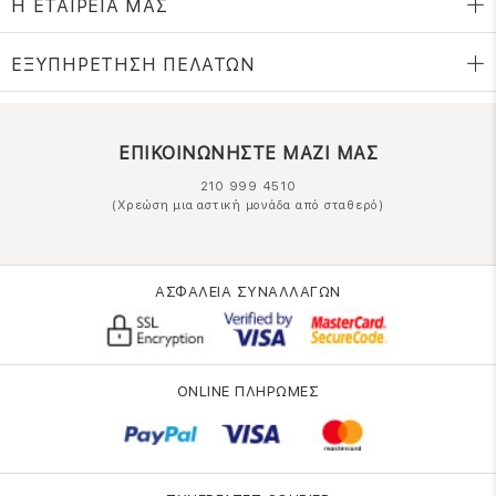
Η ΕΤΑΙΡΕΙΑ ΜΑΣ
ΕΞΥΠΗΡΕΤΗΣΗ ΠΕΛΑΤΩΝ
ΕΠΙΚΟΙΝΩΝΗΣΤΕ ΜΑΖΙ ΜΑΣ
210 999 4510
(Χρεώση μια αστική μονάδα από σταθερό)
ΑΣΦΑΛΕΙΑ ΣΥΝΑΛΛΑΓΩΝ
ONLINE ΠΛΗΡΩΜΕΣ