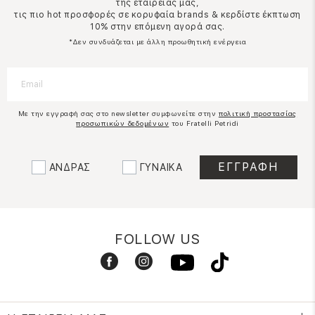
της εταιρείας μας,
τις πιο hot προσφορές σε κορυφαία brands & κερδίστε έκπτωση
10% στην επόμενη αγορά σας.
*Δεν συνδυάζεται με άλλη προωθητική ενέργεια
Με την εγγραφή σας στο newsletter συμφωνείτε στην
πολιτική προστασίας
προσωπικών δεδομένων
του Fratelli Petridi
ΑΝΔΡΑΣ
ΓΥΝΑΙΚΑ
FOLLOW US