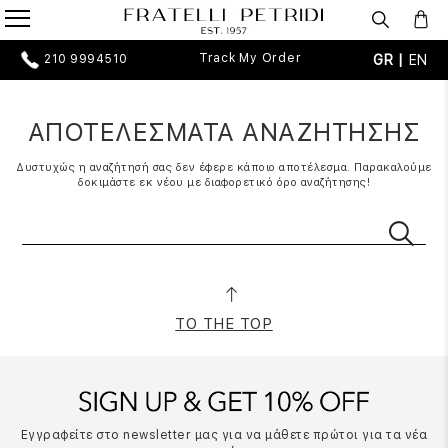
Track My Order
GR |
EN
210 9994510
ΑΠΟΤΕΛΕΣΜΑΤΑ ΑΝΑΖΗΤΗΣΗΣ
Δυστυχώς η αναζήτησή σας δεν έφερε κάποιο αποτέλεσμα. Παρακαλούμε
δοκιμάστε εκ νέου με διαφορετικό όρο αναζήτησης!
TO THE TOP
Εγγραφείτε στο newsletter μας για να μάθετε πρώτοι για τα νέα