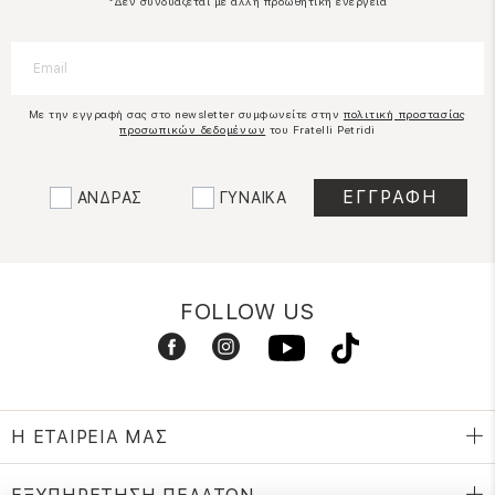
*Δεν συνδυάζεται με άλλη προωθητική ενέργεια
Με την εγγραφή σας στο newsletter συμφωνείτε στην
πολιτική προστασίας
προσωπικών δεδομένων
του Fratelli Petridi
ΑΝΔΡΑΣ
ΓΥΝΑΙΚΑ
FOLLOW US
Η ΕΤΑΙΡΕΙΑ ΜΑΣ