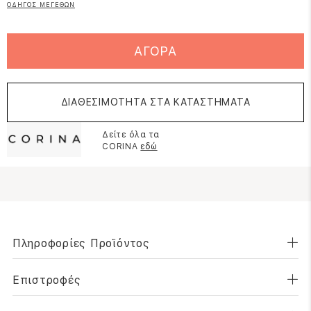
ΟΔΗΓΟΣ ΜΕΓΕΘΩΝ
ΑΓΟΡΑ
ΔΙΑΘΕΣΙΜΟΤΗΤΑ ΣΤΑ ΚΑΤΑΣΤΗΜΑΤΑ
Δείτε όλα τα
CORINA
εδώ
Πληροφορίες Προϊόντος
Επιστροφές