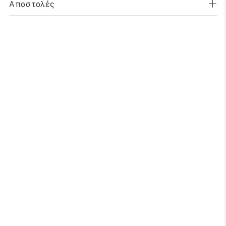
Αποστολές