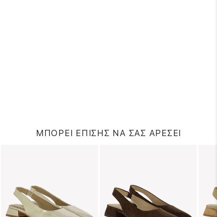
ΜΠΟΡΕΙ ΕΠΙΣΗΣ ΝΑ ΣΑΣ ΑΡΕΣΕΙ