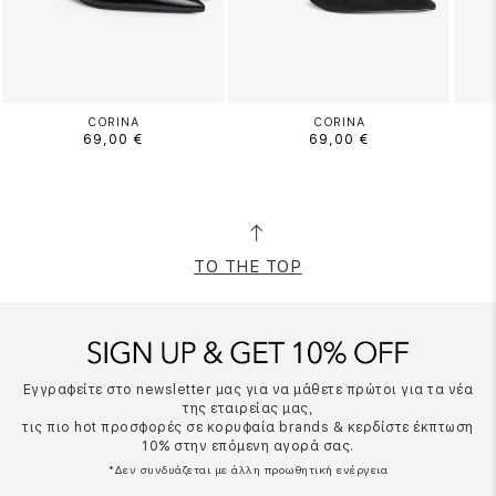
CORINA
CORINA
69,00 €
69,00 €
TO THE TOP
Εγγραφείτε στο newsletter μας για να μάθετε πρώτοι για τα νέα
της εταιρείας μας,
τις πιο hot προσφορές σε κορυφαία brands & κερδίστε έκπτωση
10% στην επόμενη αγορά σας.
*Δεν συνδυάζεται με άλλη προωθητική ενέργεια