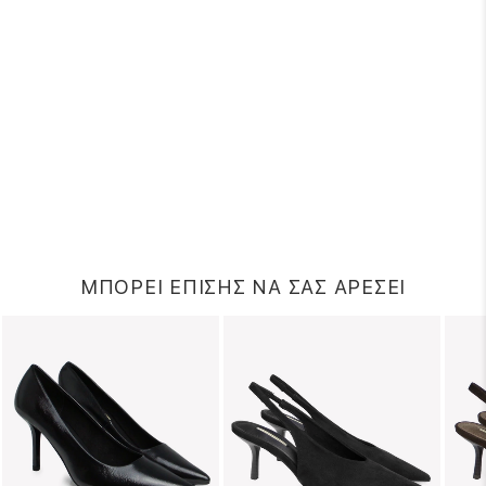
ΜΠΟΡΕΙ ΕΠΙΣΗΣ ΝΑ ΣΑΣ ΑΡΕΣΕΙ