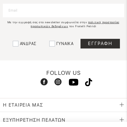
Με την εγγραφή σας στο newsletter συμφωνείτε στην
πολιτική προστασίας
προσωπικών δεδομένων
του Fratelli Petridi
ΑΝΔΡΑΣ
ΓΥΝΑΙΚΑ
FOLLOW US
Η ΕΤΑΙΡΕΙΑ ΜΑΣ
ΕΞΥΠΗΡΕΤΗΣΗ ΠΕΛΑΤΩΝ