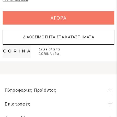
ΟΔΗΓΟΣ ΜΕΓΕΘΩΝ
ΑΓΟΡΑ
ΔΙΑΘΕΣΙΜΟΤΗΤΑ ΣΤΑ ΚΑΤΑΣΤΗΜΑΤΑ
Δείτε όλα τα
CORINA
εδώ
Πληροφορίες Προϊόντος
Επιστροφές