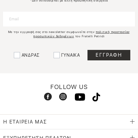
*Δεν συνδυάζεται με άλλη προωθητική ενέργεια
Με την εγγραφή σας στο newsletter συμφωνείτε στην
πολιτική προστασίας
προσωπικών δεδομένων
του Fratelli Petridi
ΑΝΔΡΑΣ
ΓΥΝΑΙΚΑ
FOLLOW US
Η ΕΤΑΙΡΕΙΑ ΜΑΣ