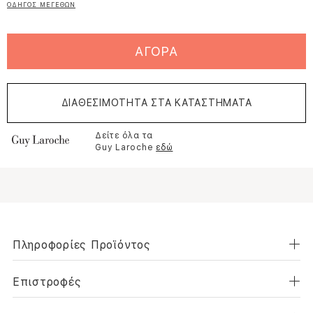
ΟΔΗΓΟΣ ΜΕΓΕΘΩΝ
ΑΓΟΡΑ
ΔΙΑΘΕΣΙΜΟΤΗΤΑ ΣΤΑ ΚΑΤΑΣΤΗΜΑΤΑ
Δείτε όλα τα
Guy Laroche
εδώ
Πληροφορίες Προϊόντος
Επιστροφές