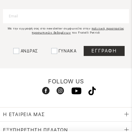
Με την εγγραφή σας στο newsletter συμφωνείτε στην
πολιτική προστασίας
προσωπικών δεδομένων
του Fratelli Petridi
ΑΝΔΡΑΣ
ΓΥΝΑΙΚΑ
FOLLOW US
Η ΕΤΑΙΡΕΙΑ ΜΑΣ
ΕΞΥΠΗΡΕΤΗΣΗ ΠΕΛΑΤΩΝ