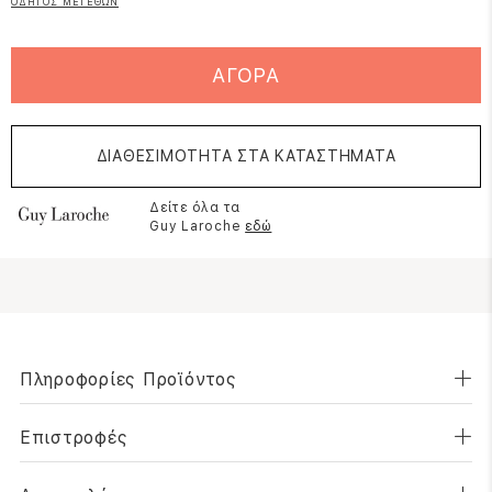
ΟΔΗΓΟΣ ΜΕΓΕΘΩΝ
ΑΓΟΡΑ
ΔΙΑΘΕΣΙΜΟΤΗΤΑ ΣΤΑ ΚΑΤΑΣΤΗΜΑΤΑ
Δείτε όλα τα
Guy Laroche
εδώ
Πληροφορίες Προϊόντος
Επιστροφές