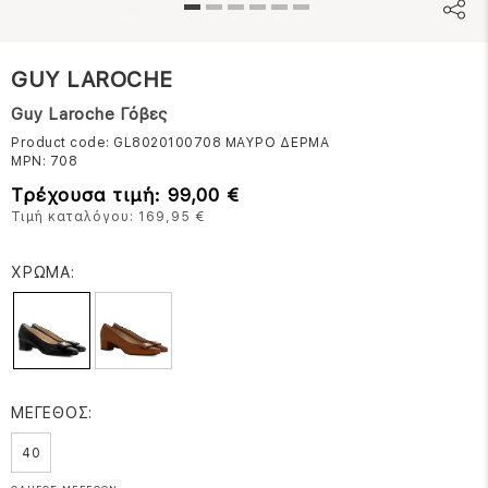
GUY LAROCHE
Guy Laroche Γόβες
Product code: GL8020100708
ΜΑΥΡΟ ΔΕΡΜΑ
MPN:
708
Τρέχουσα τιμή: 99,00 €
Τιμή καταλόγου: 169,95 €
ΧΡΩΜΑ:
ΜΕΓΕΘΟΣ:
40