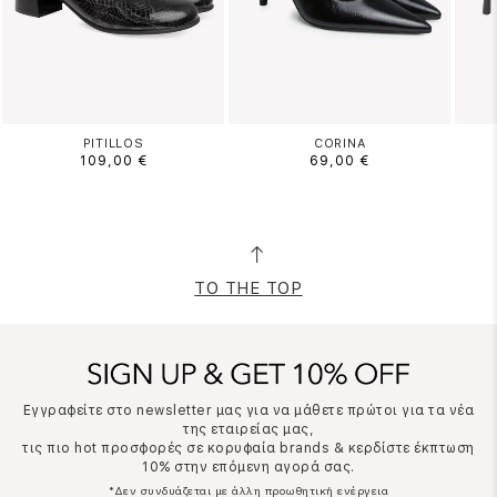
PITILLOS
CORINA
109,00 €
69,00 €
TO THE TOP
Εγγραφείτε στο newsletter μας για να μάθετε πρώτοι για τα νέα
της εταιρείας μας,
τις πιο hot προσφορές σε κορυφαία brands & κερδίστε έκπτωση
10% στην επόμενη αγορά σας.
*Δεν συνδυάζεται με άλλη προωθητική ενέργεια