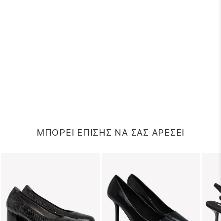
ΜΠΟΡΕΙ ΕΠΙΣΗΣ ΝΑ ΣΑΣ ΑΡΕΣΕΙ