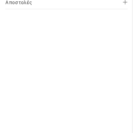
Αποστολές