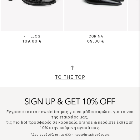
PITILLOS
CORINA
109,00 €
69,00 €
TO THE TOP
Εγγραφείτε στο newsletter μας για να μάθετε πρώτοι για τα νέα
της εταιρείας μας,
τις πιο hot προσφορές σε κορυφαία brands & κερδίστε έκπτωση
10% στην επόμενη αγορά σας.
*Δεν συνδυάζεται με άλλη προωθητική ενέργεια