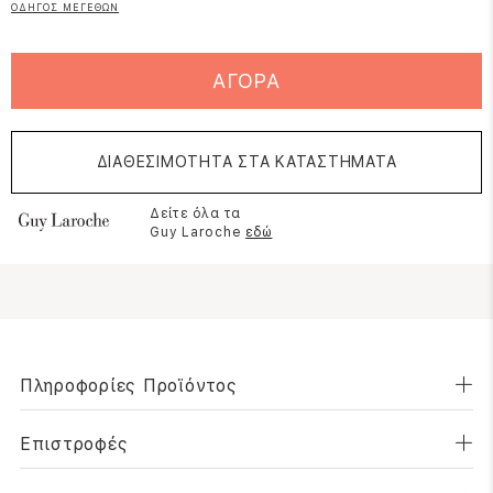
ΟΔΗΓΟΣ ΜΕΓΕΘΩΝ
ΑΓΟΡΑ
ΔΙΑΘΕΣΙΜΟΤΗΤΑ ΣΤΑ ΚΑΤΑΣΤΗΜΑΤΑ
Δείτε όλα τα
Guy Laroche
εδώ
Πληροφορίες Προϊόντος
Επιστροφές