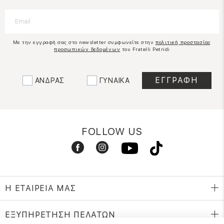
Με την εγγραφή σας στο newsletter συμφωνείτε στην
πολιτική προστασίας
προσωπικών δεδομένων
του Fratelli Petridi
ΑΝΔΡΑΣ
ΓΥΝΑΙΚΑ
FOLLOW US
Η ΕΤΑΙΡΕΙΑ ΜΑΣ
ΕΞΥΠΗΡΕΤΗΣΗ ΠΕΛΑΤΩΝ