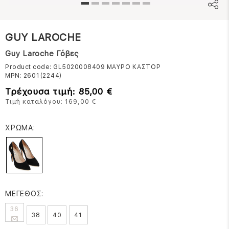
GUY LAROCHE
Guy Laroche Γόβες
Product code: GL5020008409
ΜΑΥΡΟ ΚΑΣΤΟΡ
MPN:
2601(2244)
Τρέχουσα τιμή: 85,00 €
Τιμή καταλόγου: 169,00 €
ΧΡΩΜΑ:
ΜΕΓΕΘΟΣ:
36
38
40
41