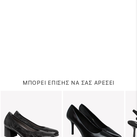
ΜΠΟΡΕΙ ΕΠΙΣΗΣ ΝΑ ΣΑΣ ΑΡΕΣΕΙ