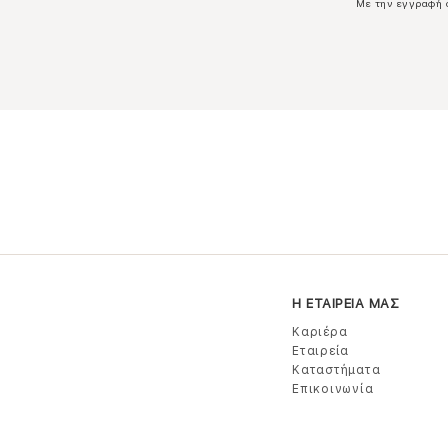
Με την εγγραφή 
Η ΕΤΑΙΡΕΙΑ ΜΑΣ
Καριέρα
Εταιρεία
Καταστήματα
Επικοινωνία