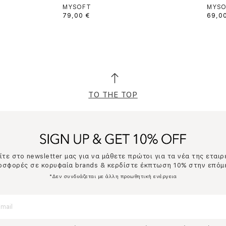
MYSOFT
MYSO
79,00 €
69,0
TO THE TOP
τε στο newsletter μας για να μάθετε πρώτοι για τα νέα της εταιρ
ροσφορές σε κορυφαία brands & κερδίστε έκπτωση 10% στην επόμ
*Δεν συνδυάζεται με άλλη προωθητική ενέργεια