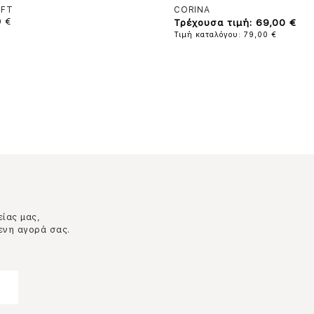
FT
CORINA
0 €
Τρέχουσα τιμή: 69,00 €
Τιμή καταλόγου: 79,00 €
είας μας,
ενη αγορά σας.