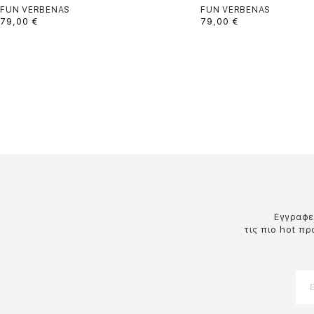
FUN VERBENAS
FUN VERBENAS
79,00 €
79,00 €
Εγγραφεί
τις πιο hot π