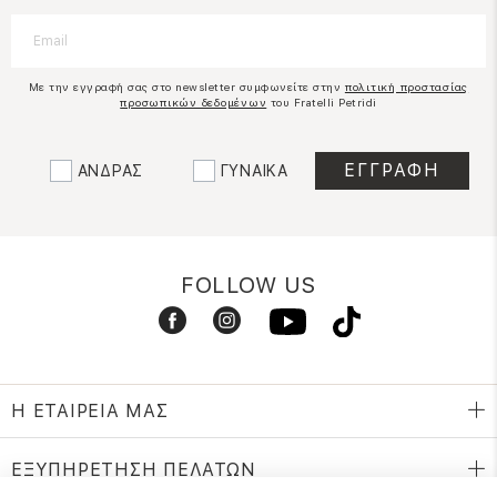
Με την εγγραφή σας στο newsletter συμφωνείτε στην
πολιτική προστασίας
προσωπικών δεδομένων
του Fratelli Petridi
ΑΝΔΡΑΣ
ΓΥΝΑΙΚΑ
FOLLOW US
Η ΕΤΑΙΡΕΙΑ ΜΑΣ
ΕΞΥΠΗΡΕΤΗΣΗ ΠΕΛΑΤΩΝ