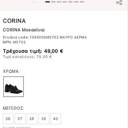
CORINA
CORINA Μοκασίνια
Product code: 1040000M5702
ΜΑΥΡΟ ΔΕΡΜΑ
MPN:
M5702
Τρέχουσα τιμή: 49,00 €
Τιμή καταλόγου: 79,00 €
ΧΡΩΜΑ:
ΜΕΓΕΘΟΣ:
36
37
38
39
40