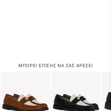
ΜΠΟΡΕΙ ΕΠΙΣΗΣ ΝΑ ΣΑΣ ΑΡΕΣΕΙ