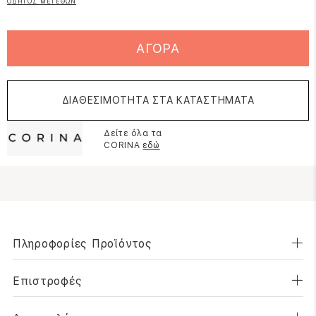
ΟΔΗΓΟΣ ΜΕΓΕΘΩΝ
ΑΓΟΡΑ
ΔΙΑΘΕΣΙΜΟΤΗΤΑ ΣΤΑ ΚΑΤΑΣΤΗΜΑΤΑ
Δείτε όλα τα
CORINA
εδώ
Πληροφορίες Προϊόντος
Επιστροφές