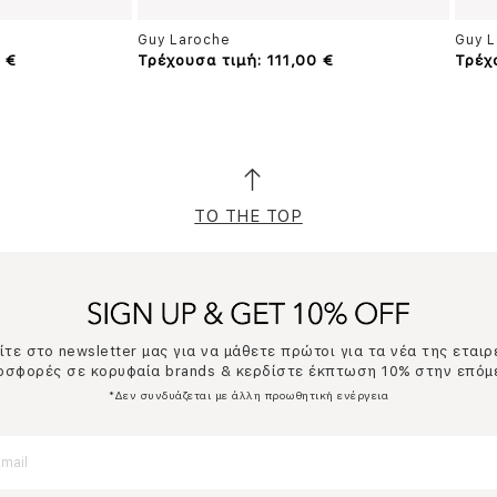
Guy Laroche
Guy L
 €
Τρέχουσα τιμή: 111,00 €
Τρέχ
TO THE TOP
τε στο newsletter μας για να μάθετε πρώτοι για τα νέα της εταιρ
ροσφορές σε κορυφαία brands & κερδίστε έκπτωση 10% στην επόμ
*Δεν συνδυάζεται με άλλη προωθητική ενέργεια