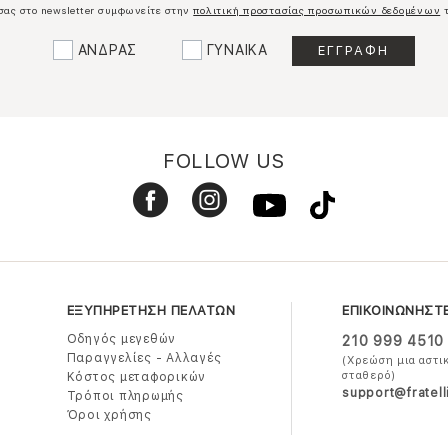
σας στο newsletter συμφωνείτε στην
πολιτική προστασίας προσωπικών δεδομένων
τ
ΑΝΔΡΑΣ
ΓΥΝΑΙΚΑ
FOLLOW US
ΕΞΥΠΗΡΕΤΗΣΗ ΠΕΛΑΤΩΝ
ΕΠΙΚΟΙΝΩΝΗΣΤ
Οδηγός μεγεθών
210 999 4510
Παραγγελίες - Αλλαγές
(Χρεώση μια αστι
σταθερό)
Κόστος μεταφορικών
support@fratell
Τρόποι πληρωμής
Όροι χρήσης