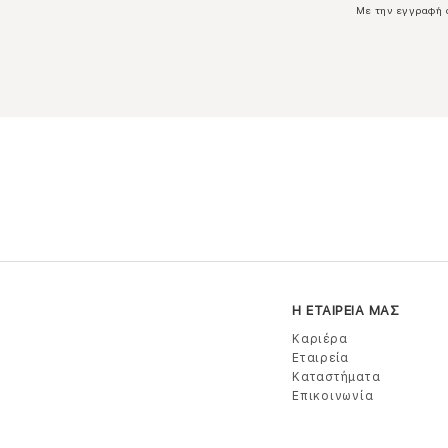
Με την εγγραφή 
Η ΕΤΑΙΡΕΙΑ ΜΑΣ
Καριέρα
Εταιρεία
Καταστήματα
Επικοινωνία