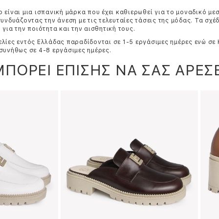
 είναι μια ισπανική μάρκα που έχει καθιερωθεί για το μοναδικό με
συνδυάζοντας την άνεση με τις τελευταίες τάσεις της μόδας. Τα σχέ
 για την ποιότητα και την αισθητική τους.
λίες εντός Ελλάδας παραδίδονται σε 1-5 εργάσιμες ημέρες ενώ σε
συνήθως σε 4-8 εργάσιμες ημέρες.
ΜΠΟΡΕΙ ΕΠΙΣΗΣ ΝΑ ΣΑΣ ΑΡΕΣΕ