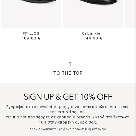
PITILLOS
Calvin Klein
109,00 €
144,90 €
TO THE TOP
Εγγραφείτε στο newsletter μας για να μάθετε πρώτοι για τα νέα
της εταιρείας μας,
τις πιο hot προσφορές σε κορυφαία brands & κερδίστε έκπτωση
10% στην επόμενη αγορά σας.
*Δεν συνδυάζεται με άλλη προωθητική ενέργεια