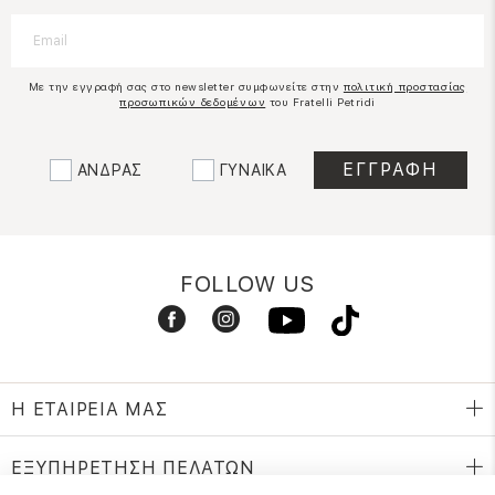
Με την εγγραφή σας στο newsletter συμφωνείτε στην
πολιτική προστασίας
προσωπικών δεδομένων
του Fratelli Petridi
ΑΝΔΡΑΣ
ΓΥΝΑΙΚΑ
FOLLOW US
Η ΕΤΑΙΡΕΙΑ ΜΑΣ
ΕΞΥΠΗΡΕΤΗΣΗ ΠΕΛΑΤΩΝ