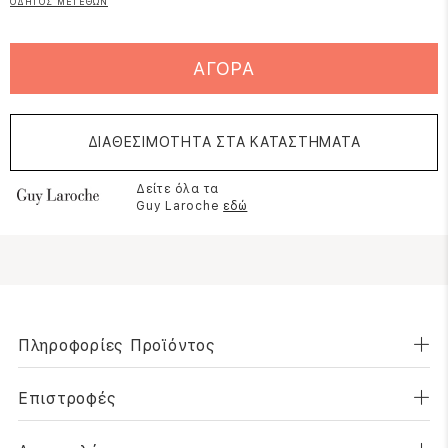
ΟΔΗΓΟΣ ΜΕΓΕΘΩΝ
ΑΓΟΡΑ
ΔΙΑΘΕΣΙΜΟΤΗΤΑ ΣΤΑ ΚΑΤΑΣΤΗΜΑΤΑ
Δείτε όλα τα
Guy Laroche
εδώ
Πληροφορίες Προϊόντος
Επιστροφές