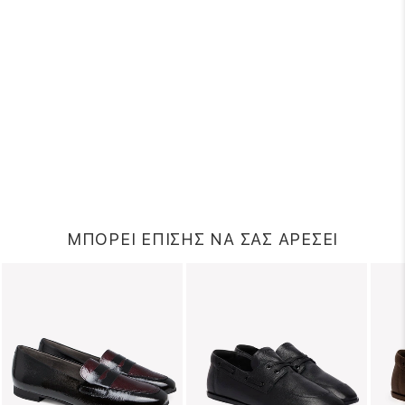
ΜΠΟΡΕΙ ΕΠΙΣΗΣ ΝΑ ΣΑΣ ΑΡΕΣΕΙ