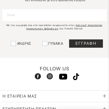
*Δεν συνδυάζεται με άλλη προωθητική ενέργεια
Με την εγγραφή σας στο newsletter συμφωνείτε στην
πολιτική προστασίας
προσωπικών δεδομένων
του Fratelli Petridi
ΑΝΔΡΑΣ
ΓΥΝΑΙΚΑ
FOLLOW US
Η ΕΤΑΙΡΕΙΑ ΜΑΣ