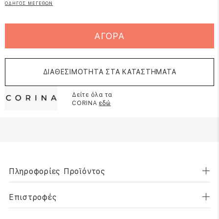
ΟΔΗΓΟΣ ΜΕΓΕΘΩΝ
ΑΓΟΡΑ
ΔΙΑΘΕΣΙΜΟΤΗΤΑ ΣΤΑ ΚΑΤΑΣΤΗΜΑΤΑ
Δείτε όλα τα
CORINA
εδώ
Πληροφορίες Προϊόντος
Επιστροφές