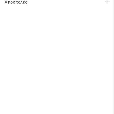
Αποστολές