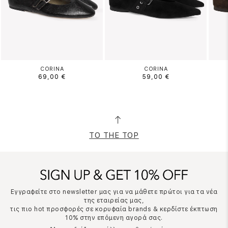
CORINA
CORINA
69,00 €
59,00 €
TO THE TOP
Εγγραφείτε στο newsletter μας για να μάθετε πρώτοι για τα νέα
της εταιρείας μας,
τις πιο hot προσφορές σε κορυφαία brands & κερδίστε έκπτωση
10% στην επόμενη αγορά σας.