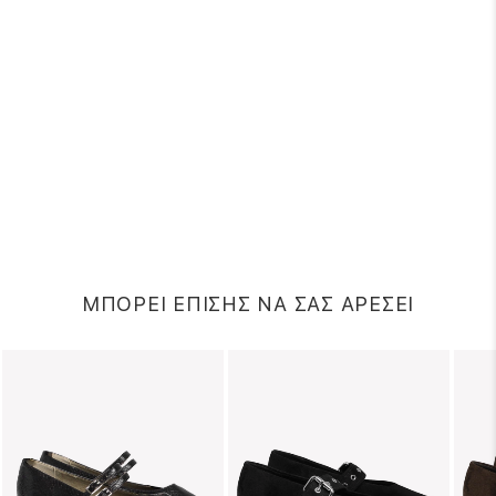
ΜΠΟΡΕΙ ΕΠΙΣΗΣ ΝΑ ΣΑΣ ΑΡΕΣΕΙ