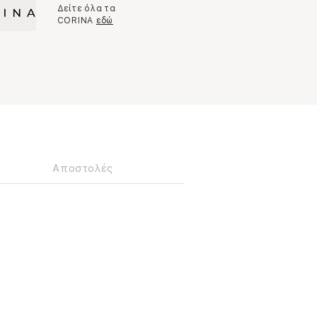
Δείτε όλα τα
CORINA
εδώ
Αποστολές