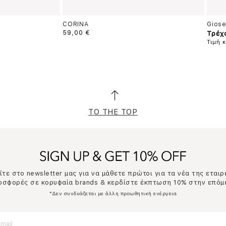
CORINA
Gios
59,00 €
Τρέχ
Τιμή 
TO THE TOP
τε στο newsletter μας για να μάθετε πρώτοι για τα νέα της εταιρ
ροσφορές σε κορυφαία brands & κερδίστε έκπτωση 10% στην επόμ
*Δεν συνδυάζεται με άλλη προωθητική ενέργεια