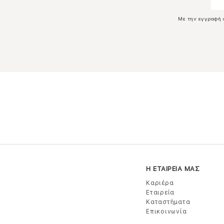
Με την εγγραφή 
Η ΕΤΑΙΡΕΙΑ ΜΑΣ
Καριέρα
Εταιρεία
Καταστήματα
Επικοινωνία