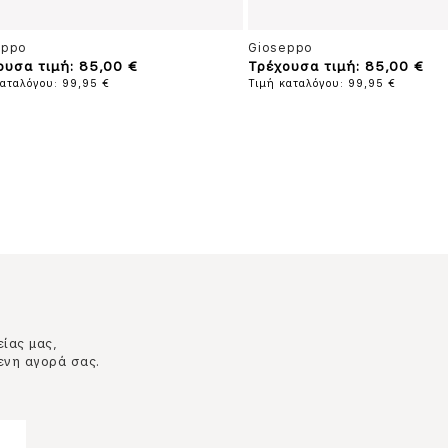
eppo
Gioseppo
ουσα τιμή: 85,00 €
Τρέχουσα τιμή: 85,00 €
καταλόγου: 99,95 €
Τιμή καταλόγου: 99,95 €
είας μας,
ενη αγορά σας.