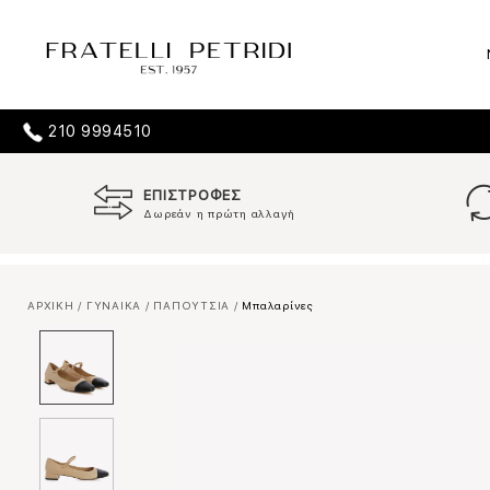
210 9994510
ΕΠΙΣΤΡΟΦΕΣ
Δωρεάν η πρώτη αλλαγή
ΑΡΧΙΚΗ
/
ΓΥΝΑΙΚΑ
/
ΠΑΠΟΥΤΣΙΑ
/
Μπαλαρίνες