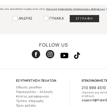
σας στο newsletter συμφωνείτε στην
πολιτική προστασίας προσωπικών δεδομένων
τ
ΑΝΔΡΑΣ
ΓΥΝΑΙΚΑ
FOLLOW US
ΕΞΥΠΗΡΕΤΗΣΗ ΠΕΛΑΤΩΝ
ΕΠΙΚΟΙΝΩΝΗΣΤ
Οδηγός μεγεθών
210 999 4510
Παραγγελίες - Αλλαγές
(Χρεώση μια αστι
σταθερό)
Κόστος μεταφορικών
support@fratell
Τρόποι πληρωμής
Όροι χρήσης