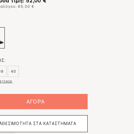
υσα τιμή: 52,00 €
ταλόγου: 65,00 €
:
Σ:
39
40
ΕΓΕΘΩΝ
ΑΓΟΡΑ
ΙΑΘΕΣΙΜΟΤΗΤΑ ΣΤΑ ΚΑΤΑΣΤΗΜΑΤΑ