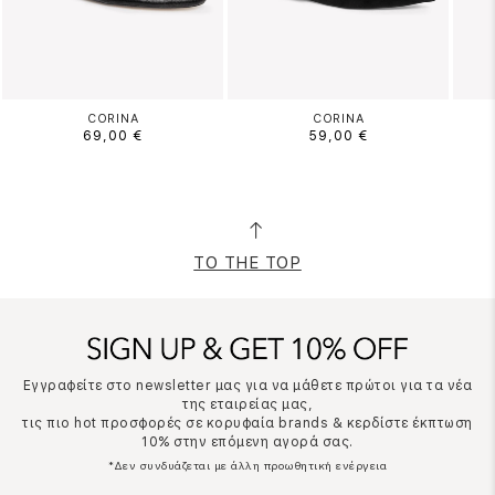
CORINA
CORINA
69,00 €
59,00 €
TO THE TOP
Εγγραφείτε στο newsletter μας για να μάθετε πρώτοι για τα νέα
της εταιρείας μας,
τις πιο hot προσφορές σε κορυφαία brands & κερδίστε έκπτωση
10% στην επόμενη αγορά σας.
*Δεν συνδυάζεται με άλλη προωθητική ενέργεια