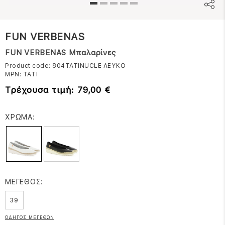
FUN VERBENAS
FUN VERBENAS Μπαλαρίνες
Product code: 804TATINUCLE
ΛΕΥΚΟ
MPN:
TATI
Τρέχουσα τιμή: 79,00 €
ΧΡΩΜΑ:
ΜΕΓΕΘΟΣ:
39
ΟΔΗΓΟΣ ΜΕΓΕΘΩΝ