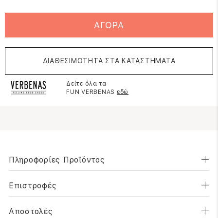
ΑΓΟΡΑ
ΔΙΑΘΕΣΙΜΟΤΗΤΑ ΣΤΑ ΚΑΤΑΣΤΗΜΑΤΑ
Δείτε όλα τα
FUN VERBENAS
εδώ
Πληροφορίες Προϊόντος
Επιστροφές
Αποστολές