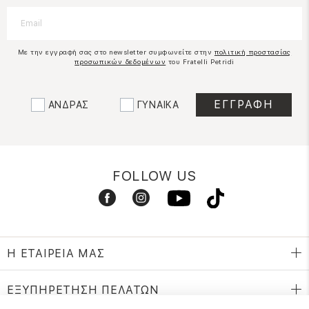
Με την εγγραφή σας στο newsletter συμφωνείτε στην
πολιτική προστασίας
προσωπικών δεδομένων
του Fratelli Petridi
ΑΝΔΡΑΣ
ΓΥΝΑΙΚΑ
FOLLOW US
Η ΕΤΑΙΡΕΙΑ ΜΑΣ
ΕΞΥΠΗΡΕΤΗΣΗ ΠΕΛΑΤΩΝ