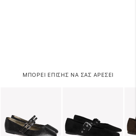
ΜΠΟΡΕΙ ΕΠΙΣΗΣ ΝΑ ΣΑΣ ΑΡΕΣΕΙ