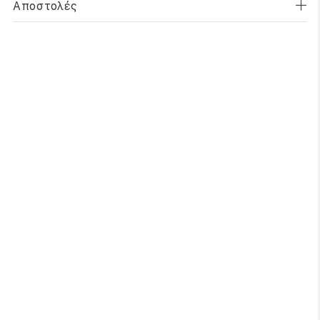
Αποστολές