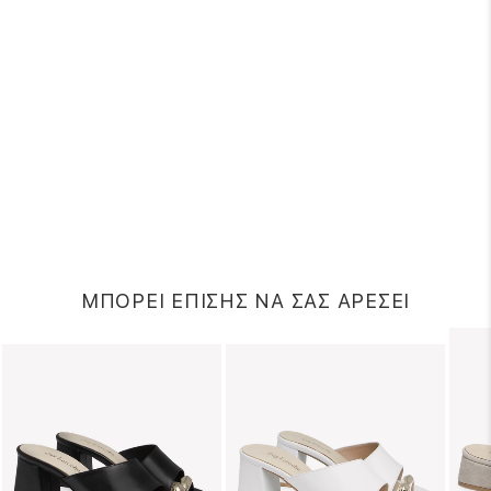
ΜΠΟΡΕΙ ΕΠΙΣΗΣ ΝΑ ΣΑΣ ΑΡΕΣΕΙ