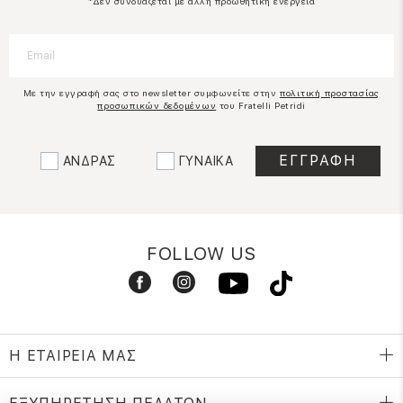
*Δεν συνδυάζεται με άλλη προωθητική ενέργεια
Με την εγγραφή σας στο newsletter συμφωνείτε στην
πολιτική προστασίας
προσωπικών δεδομένων
του Fratelli Petridi
ΑΝΔΡΑΣ
ΓΥΝΑΙΚΑ
FOLLOW US
Η ΕΤΑΙΡΕΙΑ ΜΑΣ