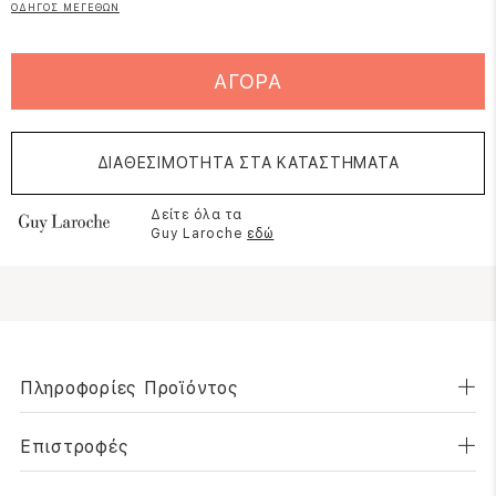
ΟΔΗΓΟΣ ΜΕΓΕΘΩΝ
ΑΓΟΡΑ
ΔΙΑΘΕΣΙΜΟΤΗΤΑ ΣΤΑ ΚΑΤΑΣΤΗΜΑΤΑ
Δείτε όλα τα
Guy Laroche
εδώ
Πληροφορίες Προϊόντος
Επιστροφές