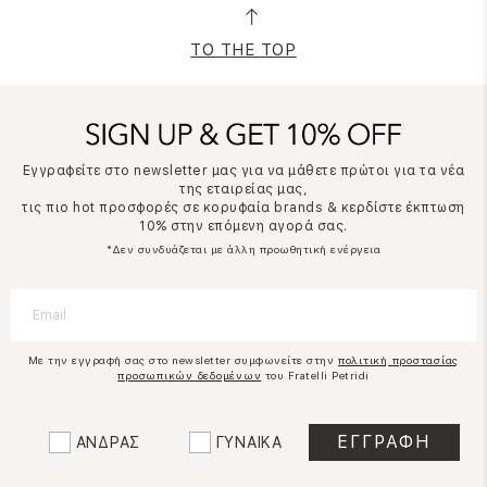
TO THE TOP
Εγγραφείτε στο newsletter μας για να μάθετε πρώτοι για τα νέα
της εταιρείας μας,
τις πιο hot προσφορές σε κορυφαία brands & κερδίστε έκπτωση
10% στην επόμενη αγορά σας.
*Δεν συνδυάζεται με άλλη προωθητική ενέργεια
Με την εγγραφή σας στο newsletter συμφωνείτε στην
πολιτική προστασίας
προσωπικών δεδομένων
του Fratelli Petridi
ΑΝΔΡΑΣ
ΓΥΝΑΙΚΑ