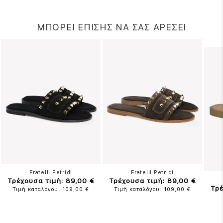
ΜΠΟΡΕΙ ΕΠΙΣΗΣ ΝΑ ΣΑΣ ΑΡΕΣΕΙ
Fratelli Petridi
Fratelli Petridi
Τρέχουσα τιμή: 89,00 €
Τρέχουσα τιμή: 89,00 €
Τρέ
Τιμή καταλόγου: 109,00 €
Τιμή καταλόγου: 109,00 €