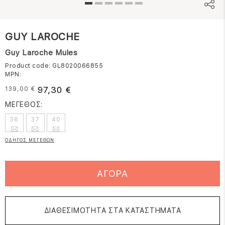
GUY LAROCHE
Guy Laroche Mules
Product code: GL8020066855
MPN:
97,30 €
139,00 €
ΜΕΓΕΘΟΣ:
36
37
40
ΟΔΗΓΟΣ ΜΕΓΕΘΩΝ
ΑΓΟΡΑ
ΔΙΑΘΕΣΙΜΟΤΗΤΑ ΣΤΑ ΚΑΤΑΣΤΗΜΑΤΑ