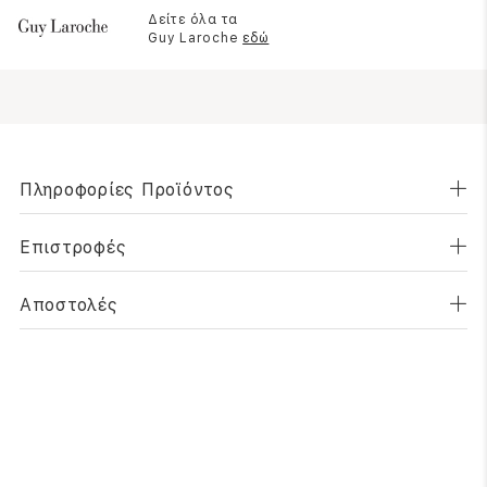
Δείτε όλα τα
Guy Laroche
εδώ
Πληροφορίες Προϊόντος
Επιστροφές
Αποστολές