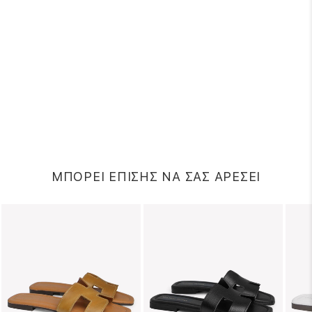
ΜΠΟΡΕΙ ΕΠΙΣΗΣ ΝΑ ΣΑΣ ΑΡΕΣΕΙ