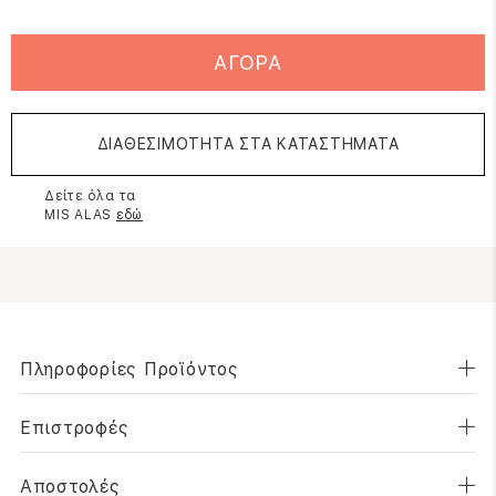
ΑΓΟΡΑ
ΔΙΑΘΕΣΙΜΟΤΗΤΑ ΣΤΑ ΚΑΤΑΣΤΗΜΑΤΑ
Δείτε όλα τα
MIS ALAS
εδώ
Πληροφορίες Προϊόντος
Επιστροφές
Αποστολές