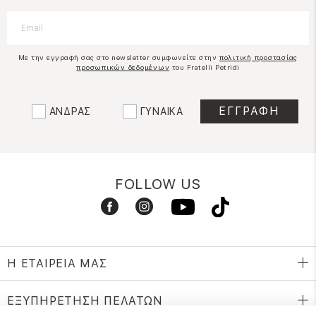
Με την εγγραφή σας στο newsletter συμφωνείτε στην
πολιτική προστασίας
προσωπικών δεδομένων
του Fratelli Petridi
ΑΝΔΡΑΣ
ΓΥΝΑΙΚΑ
FOLLOW US
Η ΕΤΑΙΡΕΙΑ ΜΑΣ
ΕΞΥΠΗΡΕΤΗΣΗ ΠΕΛΑΤΩΝ