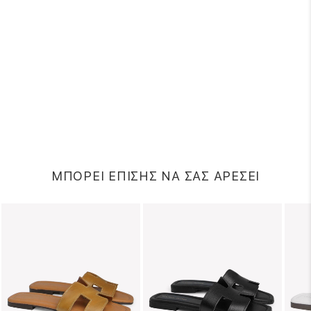
ΜΠΟΡΕΙ ΕΠΙΣΗΣ ΝΑ ΣΑΣ ΑΡΕΣΕΙ