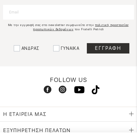
Με την εγγραφή σας στο newsletter συμφωνείτε στην
πολιτική προστασίας
προσωπικών δεδομένων
του Fratelli Petridi
ΑΝΔΡΑΣ
ΓΥΝΑΙΚΑ
FOLLOW US
Η ΕΤΑΙΡΕΙΑ ΜΑΣ
ΕΞΥΠΗΡΕΤΗΣΗ ΠΕΛΑΤΩΝ