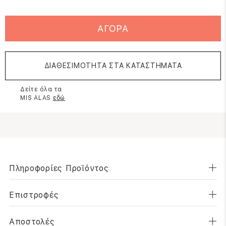
ΑΓΟΡΑ
ΔΙΑΘΕΣΙΜΟΤΗΤΑ ΣΤΑ ΚΑΤΑΣΤΗΜΑΤΑ
Δείτε όλα τα
MIS ALAS
εδώ
Πληροφορίες Προϊόντος
Επιστροφές
Αποστολές