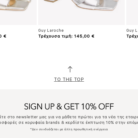
Guy Laroche
Guy L
0 €
Τρέχουσα τιμή: 145,00 €
Τρέχ
TO THE TOP
τε στο newsletter μας για να μάθετε πρώτοι για τα νέα της εταιρ
ροσφορές σε κορυφαία brands & κερδίστε έκπτωση 10% στην επόμ
*Δεν συνδυάζεται με άλλη προωθητική ενέργεια