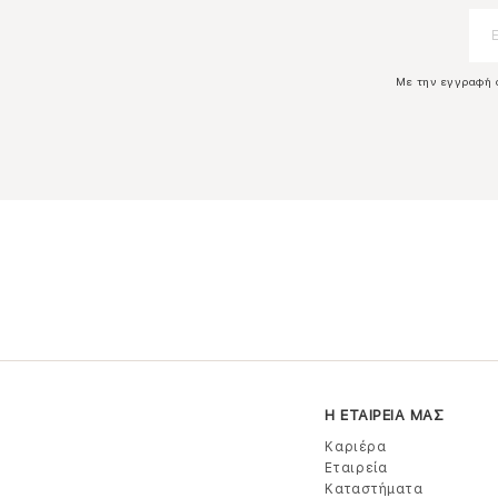
Με την εγγραφή 
Η ΕΤΑΙΡΕΙΑ ΜΑΣ
Καριέρα
Εταιρεία
Καταστήματα