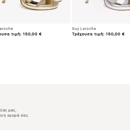
aroche
Guy Laroche
ουσα τιμή: 150,00 €
Τρέχουσα τιμή: 150,00 €
είας μας,
ενη αγορά σας.