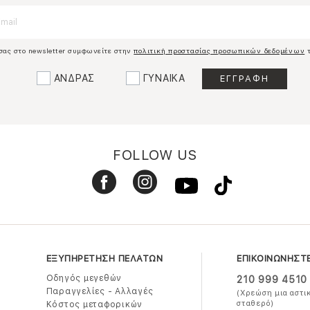
σας στο newsletter συμφωνείτε στην
πολιτική προστασίας προσωπικών δεδομένων
τ
ΑΝΔΡΑΣ
ΓΥΝΑΙΚΑ
FOLLOW US
ΕΞΥΠΗΡΕΤΗΣΗ ΠΕΛΑΤΩΝ
ΕΠΙΚΟΙΝΩΝΗΣΤ
Οδηγός μεγεθών
210 999 4510
Παραγγελίες - Αλλαγές
(Χρεώση μια αστι
σταθερό)
Κόστος μεταφορικών