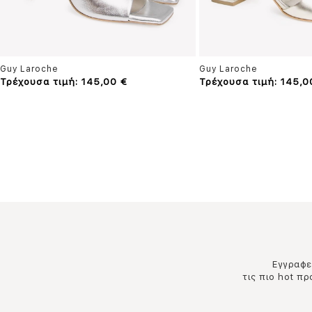
Guy Laroche
Guy Laroche
Τρέχουσα τιμή: 145,00 €
Τρέχουσα τιμή: 145,0
Εγγραφεί
τις πιο hot π