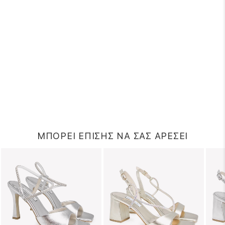
ΜΠΟΡΕΙ ΕΠΙΣΗΣ ΝΑ ΣΑΣ ΑΡΕΣΕΙ