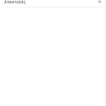
Αποστολές