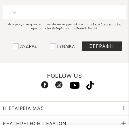
Με την εγγραφή σας στο newsletter συμφωνείτε στην
πολιτική προστασίας
προσωπικών δεδομένων
του Fratelli Petridi
ΑΝΔΡΑΣ
ΓΥΝΑΙΚΑ
FOLLOW US
Η ΕΤΑΙΡΕΙΑ ΜΑΣ
ΕΞΥΠΗΡΕΤΗΣΗ ΠΕΛΑΤΩΝ