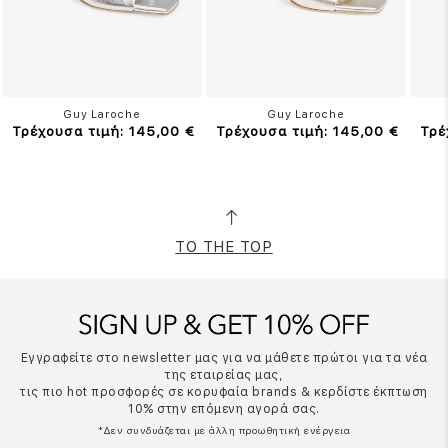
Guy Laroche
Guy Laroche
Τρέχουσα τιμή: 145,00 €
Τρέχουσα τιμή: 145,00 €
Τρέ
TO THE TOP
Εγγραφείτε στο newsletter μας για να μάθετε πρώτοι για τα νέα
της εταιρείας μας,
τις πιο hot προσφορές σε κορυφαία brands & κερδίστε έκπτωση
10% στην επόμενη αγορά σας.
*Δεν συνδυάζεται με άλλη προωθητική ενέργεια