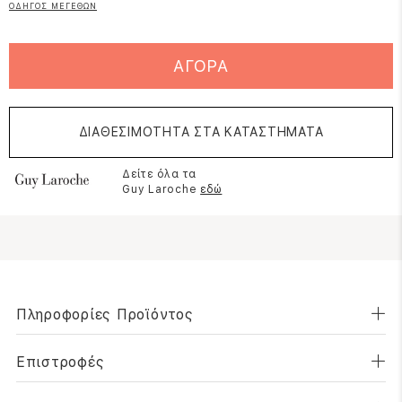
ΟΔΗΓΟΣ ΜΕΓΕΘΩΝ
ΑΓΟΡΑ
ΔΙΑΘΕΣΙΜΟΤΗΤΑ ΣΤΑ ΚΑΤΑΣΤΗΜΑΤΑ
Δείτε όλα τα
Guy Laroche
εδώ
Πληροφορίες Προϊόντος
Επιστροφές