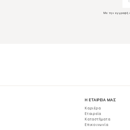
Με την εγγραφή 
Η ΕΤΑΙΡΕΙΑ ΜΑΣ
Καριέρα
Εταιρεία
Καταστήματα
Επικοινωνία