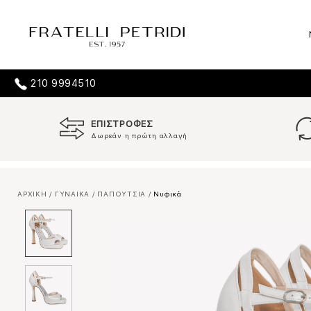
210 9994510
ΕΠΙΣΤΡΟΦΕΣ
Δωρεάν η πρώτη αλλαγή
ΑΡΧΙΚΗ
/
ΓΥΝΑΙΚΑ
/
ΠΑΠΟΥΤΣΙΑ
/
Νυφικά