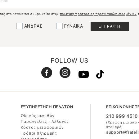
σας στο newsletter συμφωνείτε στην
πολιτική προστασίας προσωπικών δεδομένων
τ
ΑΝΔΡΑΣ
ΓΥΝΑΙΚΑ
FOLLOW US
ΕΞΥΠΗΡΕΤΗΣΗ ΠΕΛΑΤΩΝ
ΕΠΙΚΟΙΝΩΝΗΣΤ
Οδηγός μεγεθών
210 999 4510
Παραγγελίες - Αλλαγές
(Χρεώση μια αστι
σταθερό)
Κόστος μεταφορικών
support@fratell
Τρόποι πληρωμής