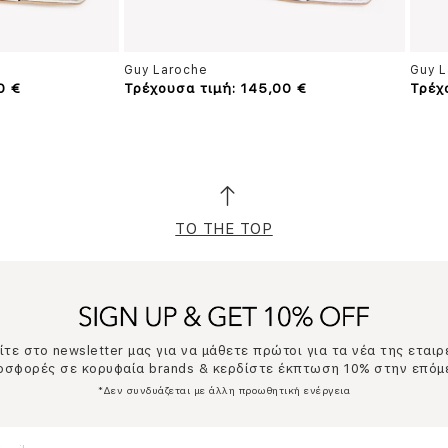
Guy Laroche
Guy L
0 €
Τρέχουσα τιμή: 145,00 €
Τρέχ
TO THE TOP
τε στο newsletter μας για να μάθετε πρώτοι για τα νέα της εταιρ
ροσφορές σε κορυφαία brands & κερδίστε έκπτωση 10% στην επόμ
*Δεν συνδυάζεται με άλλη προωθητική ενέργεια