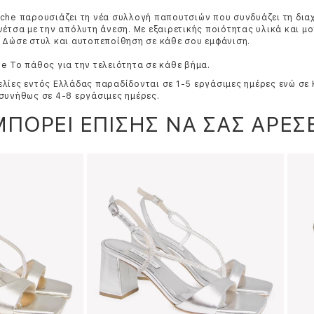
che παρουσιάζει τη νέα συλλογή παπουτσιών που συνδυάζει τη δια
νέτσα με την απόλυτη άνεση. Με εξαιρετικής ποιότητας υλικά και μ
 Δώσε στυλ και αυτοπεποίθηση σε κάθε σου εμφάνιση.
e Το πάθος για την τελειότητα σε κάθε βήμα.
λίες εντός Ελλάδας παραδίδονται σε 1-5 εργάσιμες ημέρες ενώ σε
συνήθως σε 4-8 εργάσιμες ημέρες.
ΜΠΟΡΕΙ ΕΠΙΣΗΣ ΝΑ ΣΑΣ ΑΡΕΣΕ