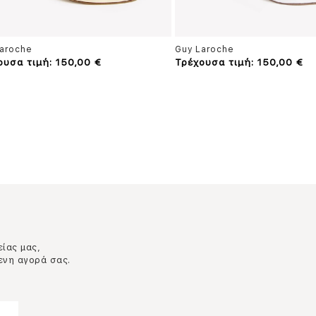
aroche
Guy Laroche
ουσα τιμή: 150,00 €
Τρέχουσα τιμή: 150,00 €
είας μας,
ενη αγορά σας.