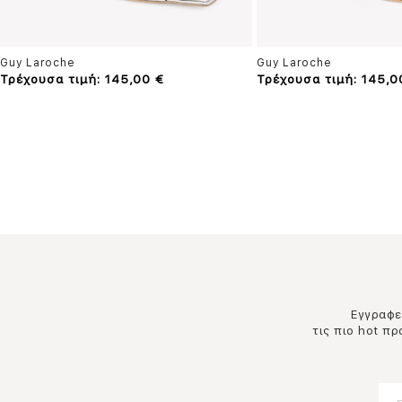
Guy Laroche
Guy Laroche
Τρέχουσα τιμή: 145,00 €
Τρέχουσα τιμή: 145,0
Εγγραφεί
τις πιο hot π