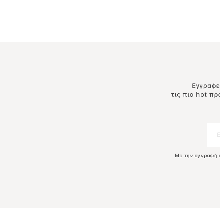
Εγγραφεί
τις πιο hot π
Με την εγγραφή 