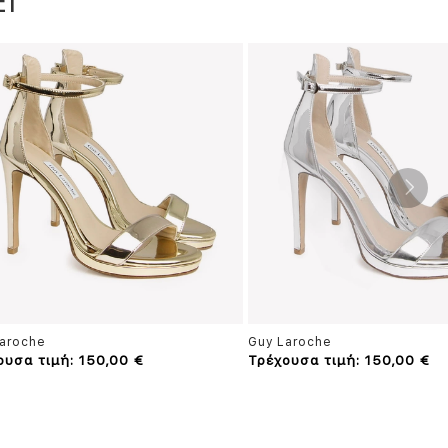
Ι
aroche
Guy Laroche
ουσα τιμή: 150,00 €
Τρέχουσα τιμή: 150,00 €