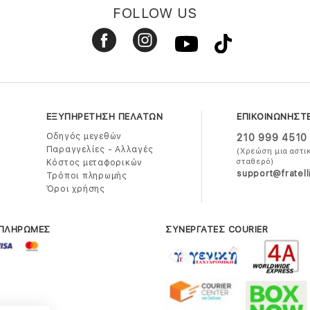
FOLLOW US
ΕΞΥΠΗΡΕΤΗΣΗ ΠΕΛΑΤΩΝ
ΕΠΙΚΟΙΝΩΝΗΣΤ
Οδηγός μεγεθών
210 999 4510
Παραγγελίες - Αλλαγές
(Χρεώση μια αστι
σταθερό)
Κόστος μεταφορικών
support@fratell
Τρόποι πληρωμής
Όροι χρήσης
 ΠΛΗΡΩΜΕΣ
ΣΥΝΕΡΓΑΤΕΣ COURIER