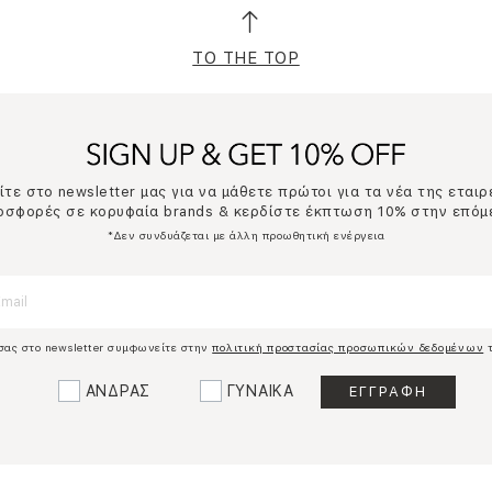
TO THE TOP
τε στο newsletter μας για να μάθετε πρώτοι για τα νέα της εταιρ
ροσφορές σε κορυφαία brands & κερδίστε έκπτωση 10% στην επόμ
*Δεν συνδυάζεται με άλλη προωθητική ενέργεια
σας στο newsletter συμφωνείτε στην
πολιτική προστασίας προσωπικών δεδομένων
τ
ΑΝΔΡΑΣ
ΓΥΝΑΙΚΑ