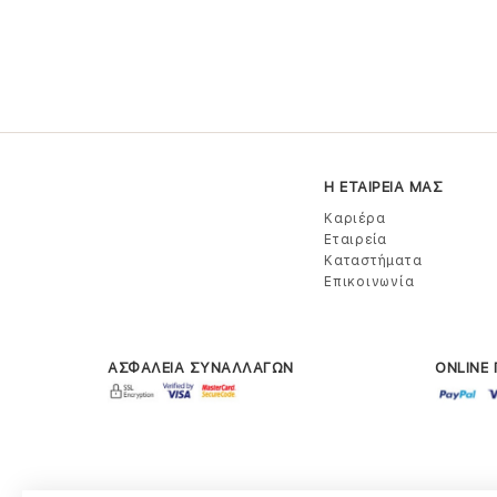
Η ΕΤΑΙΡΕΙΑ ΜΑΣ
Καριέρα
Εταιρεία
Καταστήματα
Επικοινωνία
ΑΣΦΑΛΕΙΑ ΣΥΝΑΛΛΑΓΩΝ
ONLINE