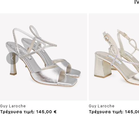
Guy Laroche
Guy Laroche
Τρέχουσα τιμή: 145,00 €
Τρέχουσα τιμή: 145,0