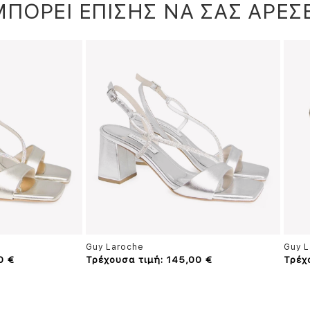
ΜΠΟΡΕΙ ΕΠΙΣΗΣ ΝΑ ΣΑΣ ΑΡΕΣΕ
Guy Laroche
Guy L
0 €
Τρέχουσα τιμή: 145,00 €
Τρέχ