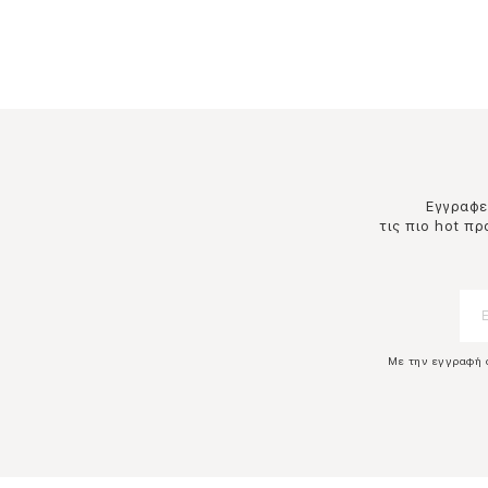
Εγγραφεί
τις πιο hot π
Με την εγγραφή 