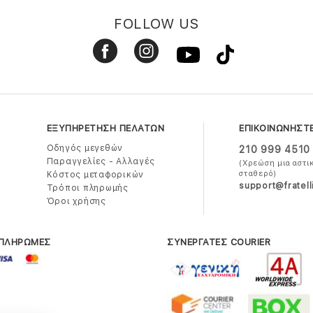
FOLLOW US
ΕΞΥΠΗΡΕΤΗΣΗ ΠΕΛΑΤΩΝ
ΕΠΙΚΟΙΝΩΝΗΣΤ
Οδηγός μεγεθών
210 999 4510
Παραγγελίες - Αλλαγές
(Χρεώση μια αστι
σταθερό)
Κόστος μεταφορικών
support@fratell
Τρόποι πληρωμής
Όροι χρήσης
 ΠΛΗΡΩΜΕΣ
ΣΥΝΕΡΓΑΤΕΣ COURIER