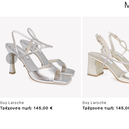
Guy Laroche
Guy Laroche
Τρέχουσα τιμή: 145,00 €
Τρέχουσα τιμή: 145,0