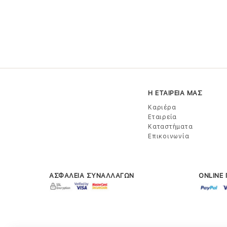
Η ΕΤΑΙΡΕΙΑ ΜΑΣ
Καριέρα
Εταιρεία
Καταστήματα
Επικοινωνία
ΑΣΦΑΛΕΙΑ ΣΥΝΑΛΛΑΓΩΝ
ONLINE