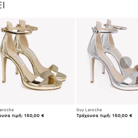
Ι
aroche
Guy Laroche
ουσα τιμή: 150,00 €
Τρέχουσα τιμή: 150,00 €