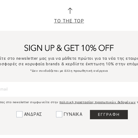
TO THE TOP
τε στο newsletter μας για να μάθετε πρώτοι για τα νέα της εταιρ
ροσφορές σε κορυφαία brands & κερδίστε έκπτωση 10% στην επόμ
*Δεν συνδυάζεται με άλλη προωθητική ενέργεια
σας στο newsletter συμφωνείτε στην
πολιτική προστασίας προσωπικών δεδομένων
τ
ΑΝΔΡΑΣ
ΓΥΝΑΙΚΑ