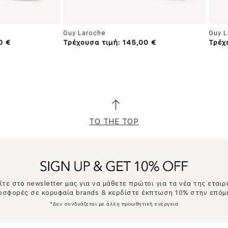
Guy Laroche
Guy L
0 €
Τρέχουσα τιμή: 145,00 €
Τρέχ
TO THE TOP
τε στο newsletter μας για να μάθετε πρώτοι για τα νέα της εταιρ
ροσφορές σε κορυφαία brands & κερδίστε έκπτωση 10% στην επόμ
*Δεν συνδυάζεται με άλλη προωθητική ενέργεια