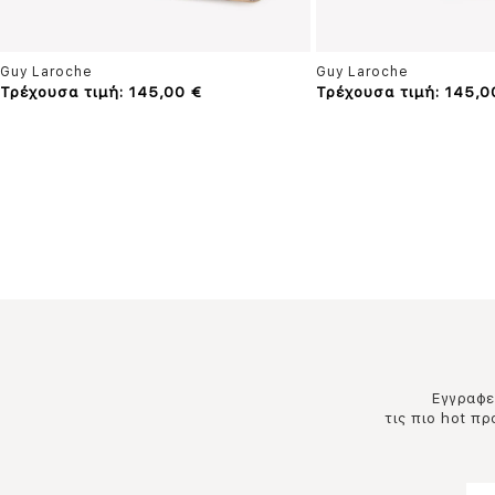
Guy Laroche
Guy Laroche
Τρέχουσα τιμή: 145,00 €
Τρέχουσα τιμή: 145,0
Εγγραφεί
τις πιο hot π