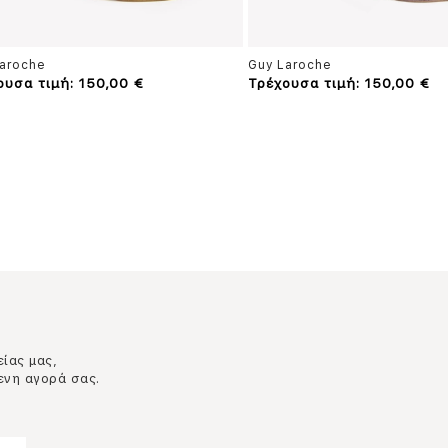
aroche
Guy Laroche
ουσα τιμή: 150,00 €
Τρέχουσα τιμή: 150,00 €
είας μας,
ενη αγορά σας.