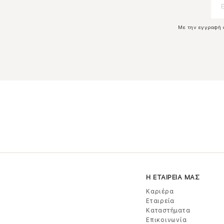
Με την εγγραφή 
Η ΕΤΑΙΡΕΙΑ ΜΑΣ
Καριέρα
Εταιρεία
Καταστήματα
Επικοινωνία