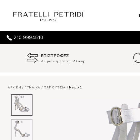
210 9994510
ΕΠΙΣΤΡΟΦΕΣ
Δωρεάν η πρώτη αλλαγή
ΑΡΧΙΚΗ
/
ΓΥΝΑΙΚΑ
/
ΠΑΠΟΥΤΣΙΑ
/
Νυφικά