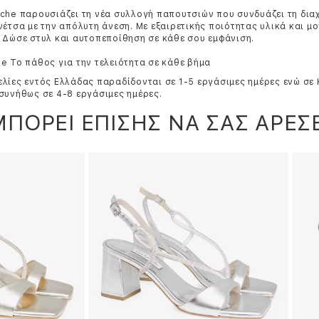
che παρουσιάζει τη νέα συλλογή παπουτσιών που συνδυάζει τη δια
νέτσα με την απόλυτη άνεση. Με εξαιρετικής ποιότητας υλικά και μ
 Δώσε στυλ και αυτοπεποίθηση σε κάθε σου εμφάνιση.
e Το πάθος για την τελειότητα σε κάθε βήμα
λίες εντός Ελλάδας παραδίδονται σε 1-5 εργάσιμες ημέρες ενώ σε
συνήθως σε 4-8 εργάσιμες ημέρες.
ΜΠΟΡΕΙ ΕΠΙΣΗΣ ΝΑ ΣΑΣ ΑΡΕΣΕ