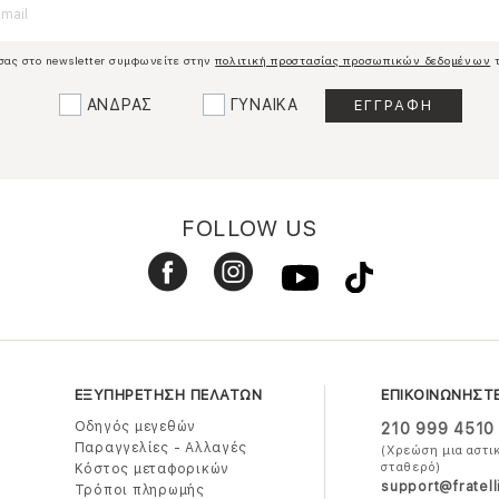
σας στο newsletter συμφωνείτε στην
πολιτική προστασίας προσωπικών δεδομένων
τ
ΑΝΔΡΑΣ
ΓΥΝΑΙΚΑ
FOLLOW US
ΕΞΥΠΗΡΕΤΗΣΗ ΠΕΛΑΤΩΝ
ΕΠΙΚΟΙΝΩΝΗΣΤ
Οδηγός μεγεθών
210 999 4510
Παραγγελίες - Αλλαγές
(Χρεώση μια αστι
σταθερό)
Κόστος μεταφορικών
support@fratell
Τρόποι πληρωμής