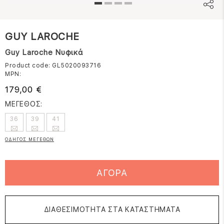
GUY LAROCHE
Guy Laroche Νυφικά
Product code: GL5020093716
MPN:
179,00 €
ΜΕΓΕΘΟΣ:
36
39
41
ΟΔΗΓΟΣ ΜΕΓΕΘΩΝ
ΑΓΟΡΑ
ΔΙΑΘΕΣΙΜΟΤΗΤΑ ΣΤΑ ΚΑΤΑΣΤΗΜΑΤΑ