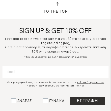
TO THE TOP
Εγγραφείτε στο newsletter μας για να μάθετε πρώτοι για τα νέα
της εταιρείας μας,
τις πιο hot προσφορές σε κορυφαία brands & κερδίστε έκπτωση
10% στην επόμενη αγορά σας.
*Δεν συνδυάζεται με άλλη προωθητική ενέργεια
Με την εγγραφή σας στο newsletter συμφωνείτε στην
πολιτική προστασίας
προσωπικών δεδομένων
του Fratelli Petridi
ΑΝΔΡΑΣ
ΓΥΝΑΙΚΑ