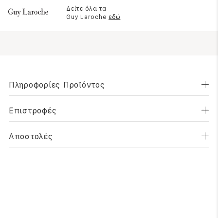
Δείτε όλα τα
Guy Laroche
εδώ
Πληροφορίες Προϊόντος
Επιστροφές
Αποστολές