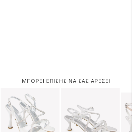
ΜΠΟΡΕΙ ΕΠΙΣΗΣ ΝΑ ΣΑΣ ΑΡΕΣΕΙ