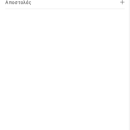
Αποστολές