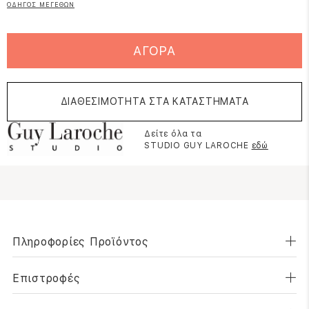
ΟΔΗΓΟΣ ΜΕΓΕΘΩΝ
ΑΓΟΡΑ
ΔΙΑΘΕΣΙΜΟΤΗΤΑ ΣΤΑ ΚΑΤΑΣΤΗΜΑΤΑ
Δείτε όλα τα
STUDIO GUY LAROCHE
εδώ
Πληροφορίες Προϊόντος
Επιστροφές