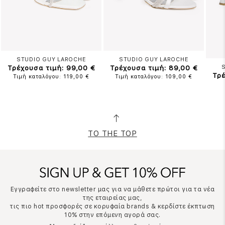
STUDIO GUY LAROCHE
STUDIO GUY LAROCHE
Τρέχουσα τιμή: 99,00 €
Τρέχουσα τιμή: 89,00 €
Τρέ
Τιμή καταλόγου: 119,00 €
Τιμή καταλόγου: 109,00 €
TO THE TOP
Εγγραφείτε στο newsletter μας για να μάθετε πρώτοι για τα νέα
της εταιρείας μας,
τις πιο hot προσφορές σε κορυφαία brands & κερδίστε έκπτωση
10% στην επόμενη αγορά σας.