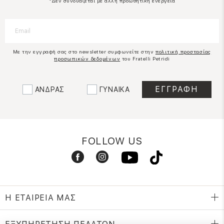
*Δεν συνδυάζεται με άλλη προωθητική ενέργεια
Με την εγγραφή σας στο newsletter συμφωνείτε στην
πολιτική προστασίας
προσωπικών δεδομένων
του Fratelli Petridi
ΑΝΔΡΑΣ
ΓΥΝΑΙΚΑ
FOLLOW US
Η ΕΤΑΙΡΕΙΑ ΜΑΣ