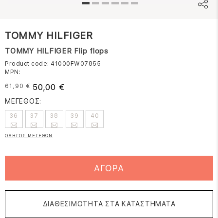
TOMMY HILFIGER
TOMMY HILFIGER Flip flops
Product code: 41000FW07855
MPN:
50,00 €
61,90 €
ΜΕΓΕΘΟΣ:
36
37
38
39
40
ΟΔΗΓΟΣ ΜΕΓΕΘΩΝ
ΑΓΟΡΑ
ΔΙΑΘΕΣΙΜΟΤΗΤΑ ΣΤΑ ΚΑΤΑΣΤΗΜΑΤΑ