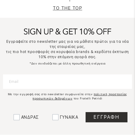
TO THE TOP
Εγγραφείτε στο newsletter μας για να μάθετε πρώτοι για τα νέα
της εταιρείας μας,
τις πιο hot προσφορές σε κορυφαία brands & κερδίστε έκπτωση
10% στην επόμενη αγορά σας.
*Δεν συνδυάζεται με άλλη προωθητική ενέργεια
Με την εγγραφή σας στο newsletter συμφωνείτε στην
πολιτική προστασίας
προσωπικών δεδομένων
του Fratelli Petridi
ΑΝΔΡΑΣ
ΓΥΝΑΙΚΑ