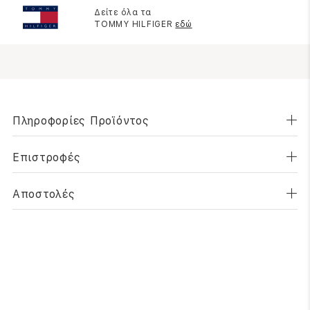
Δείτε όλα τα
TOMMY HILFIGER
εδώ
Πληροφορίες Προϊόντος
Επιστροφές
Αποστολές