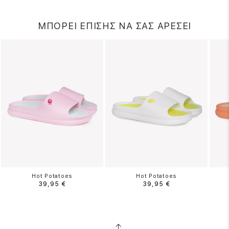
ΜΠΟΡΕΙ ΕΠΙΣΗΣ ΝΑ ΣΑΣ ΑΡΕΣΕΙ
Hot Potatoes
Hot Potatoes
39,95 €
39,95 €