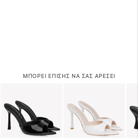
ΜΠΟΡΕΙ ΕΠΙΣΗΣ ΝΑ ΣΑΣ ΑΡΕΣΕΙ