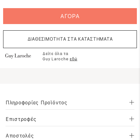
ΑΓΟΡΑ
ΔΙΑΘΕΣΙΜΟΤΗΤΑ ΣΤΑ ΚΑΤΑΣΤΗΜΑΤΑ
Δείτε όλα τα
Guy Laroche
εδώ
Πληροφορίες Προϊόντος
Επιστροφές
Αποστολές