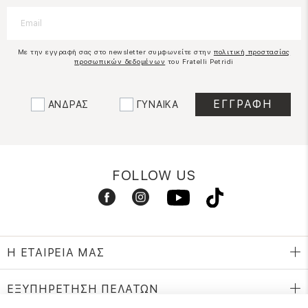
Με την εγγραφή σας στο newsletter συμφωνείτε στην
πολιτική προστασίας
προσωπικών δεδομένων
του Fratelli Petridi
ΑΝΔΡΑΣ
ΓΥΝΑΙΚΑ
FOLLOW US
Η ΕΤΑΙΡΕΙΑ ΜΑΣ
ΕΞΥΠΗΡΕΤΗΣΗ ΠΕΛΑΤΩΝ