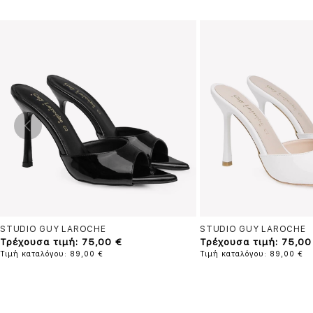
STUDIO GUY LAROCHE
STUDIO GUY LAROCHE
Τρέχουσα τιμή: 75,00 €
Τρέχουσα τιμή: 75,00
Τιμή καταλόγου: 89,00 €
Τιμή καταλόγου: 89,00 €