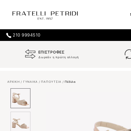
210 9994510
ΕΠΙΣΤΡΟΦΕΣ
Δωρεάν η πρώτη αλλαγή
ΑΡΧΙΚΗ
/
ΓΥΝΑΙΚΑ
/
ΠΑΠΟΥΤΣΙΑ
/
Πέδιλα