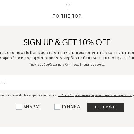
TO THE TOP
τε στο newsletter μας για να μάθετε πρώτοι για τα νέα της εταιρ
ροσφορές σε κορυφαία brands & κερδίστε έκπτωση 10% στην επόμ
*Δεν συνδυάζεται με άλλη προωθητική ενέργεια
σας στο newsletter συμφωνείτε στην
πολιτική προστασίας προσωπικών δεδομένων
τ
ΑΝΔΡΑΣ
ΓΥΝΑΙΚΑ