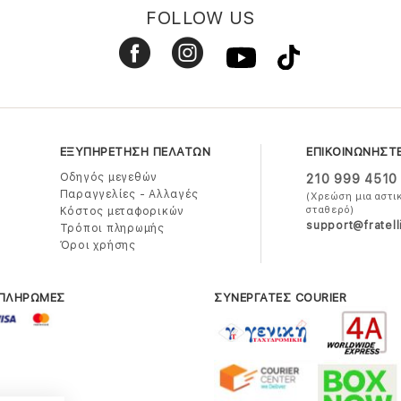
FOLLOW US
ΕΞΥΠΗΡΕΤΗΣΗ ΠΕΛΑΤΩΝ
ΕΠΙΚΟΙΝΩΝΗΣΤ
Οδηγός μεγεθών
210 999 4510
Παραγγελίες - Αλλαγές
(Χρεώση μια αστι
σταθερό)
Κόστος μεταφορικών
support@fratell
Τρόποι πληρωμής
Όροι χρήσης
 ΠΛΗΡΩΜΕΣ
ΣΥΝΕΡΓΑΤΕΣ COURIER