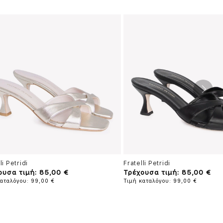
li Petridi
Fratelli Petridi
ουσα τιμή: 85,00 €
Τρέχουσα τιμή: 85,00 €
καταλόγου: 99,00 €
Τιμή καταλόγου: 99,00 €