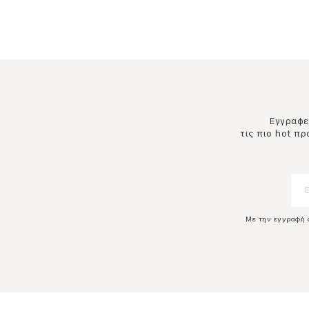
Εγγραφεί
τις πιο hot π
Με την εγγραφή 