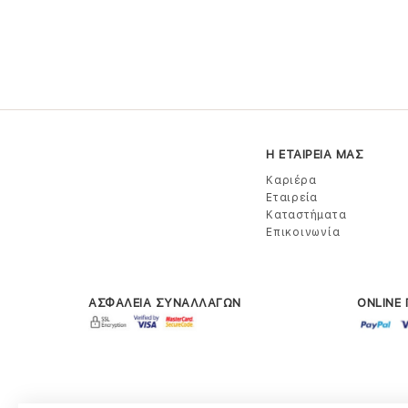
Η ΕΤΑΙΡΕΙΑ ΜΑΣ
Καριέρα
Εταιρεία
Καταστήματα
Επικοινωνία
ΑΣΦΑΛΕΙΑ ΣΥΝΑΛΛΑΓΩΝ
ONLINE