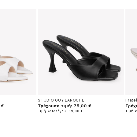
STUDIO GUY LAROCHE
Fratel
 €
Τρέχουσα τιμή: 75,00 €
Τρέχ
Τιμή καταλόγου: 89,00 €
Τιμή 