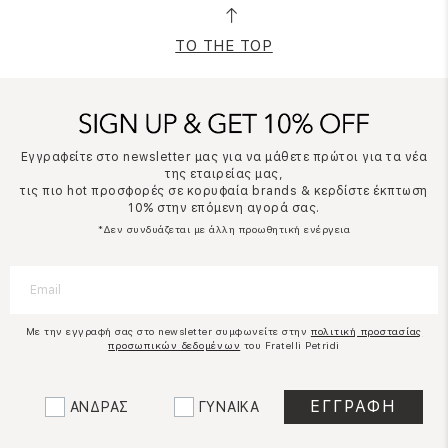
TO THE TOP
Εγγραφείτε στο newsletter μας για να μάθετε πρώτοι για τα νέα
της εταιρείας μας,
τις πιο hot προσφορές σε κορυφαία brands & κερδίστε έκπτωση
10% στην επόμενη αγορά σας.
*Δεν συνδυάζεται με άλλη προωθητική ενέργεια
Με την εγγραφή σας στο newsletter συμφωνείτε στην
πολιτική προστασίας
προσωπικών δεδομένων
του Fratelli Petridi
ΑΝΔΡΑΣ
ΓΥΝΑΙΚΑ