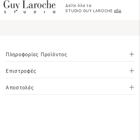
Δείτε όλα τα
STUDIO GUY LAROCHE
εδώ
Πληροφορίες Προϊόντος
Επιστροφές
Αποστολές