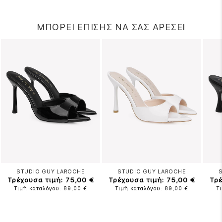
ΜΠΟΡΕΙ ΕΠΙΣΗΣ ΝΑ ΣΑΣ ΑΡΕΣΕΙ
STUDIO GUY LAROCHE
STUDIO GUY LAROCHE
Τρέχουσα τιμή: 75,00 €
Τρέχουσα τιμή: 75,00 €
Τρέ
Τιμή καταλόγου: 89,00 €
Τιμή καταλόγου: 89,00 €
Τ