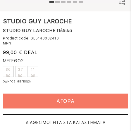
STUDIO GUY LAROCHE
STUDIO GUY LAROCHE Πέδιλα
Product code: GL5140002410
MPN:
99,00 € DEAL
ΜΕΓΕΘΟΣ:
36
37
41
ΟΔΗΓΟΣ ΜΕΓΕΘΩΝ
ΑΓΟΡΑ
ΔΙΑΘΕΣΙΜΟΤΗΤΑ ΣΤΑ ΚΑΤΑΣΤΗΜΑΤΑ