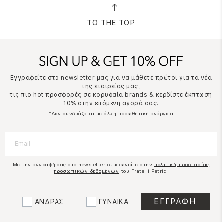
TO THE TOP
Εγγραφείτε στο newsletter μας για να μάθετε πρώτοι για τα νέα
της εταιρείας μας,
τις πιο hot προσφορές σε κορυφαία brands & κερδίστε έκπτωση
10% στην επόμενη αγορά σας.
*Δεν συνδυάζεται με άλλη προωθητική ενέργεια
Με την εγγραφή σας στο newsletter συμφωνείτε στην
πολιτική προστασίας
προσωπικών δεδομένων
του Fratelli Petridi
ΑΝΔΡΑΣ
ΓΥΝΑΙΚΑ