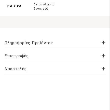
Δείτε όλα τα
Geox
εδώ
Πληροφορίες Προϊόντος
Επιστροφές
Αποστολές