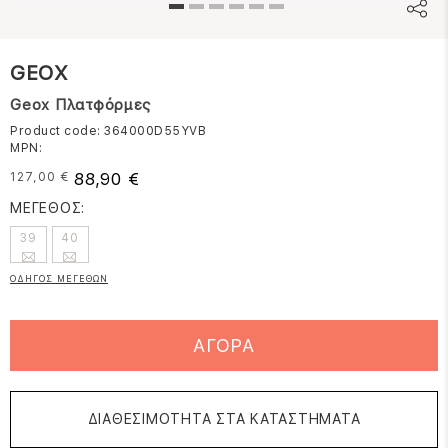
GEOX
Geox Πλατφόρμες
Product code: 364000D55YVB
MPN:
88,90 €
127,00 €
ΜΕΓΕΘΟΣ:
39
40
ΟΔΗΓΟΣ ΜΕΓΕΘΩΝ
ΑΓΟΡΑ
ΔΙΑΘΕΣΙΜΟΤΗΤΑ ΣΤΑ ΚΑΤΑΣΤΗΜΑΤΑ