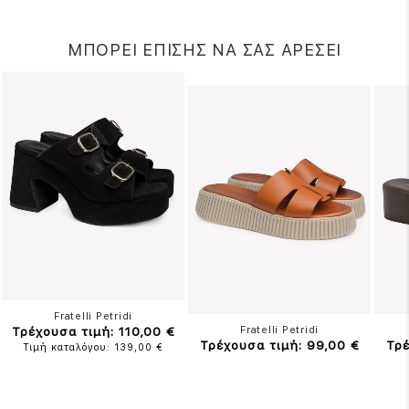
ΜΠΟΡΕΙ ΕΠΙΣΗΣ ΝΑ ΣΑΣ ΑΡΕΣΕΙ
Fratelli Petridi
Τρέχουσα τιμή: 110,00 €
Fratelli Petridi
Τρέχουσα τιμή: 99,00 €
Τρέ
Τιμή καταλόγου: 139,00 €